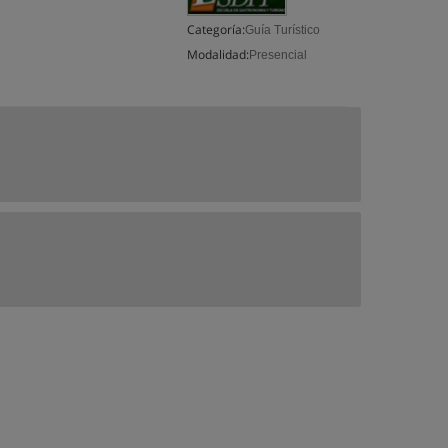
Categoría:
Guía Turístico
Modalidad:
Presencial