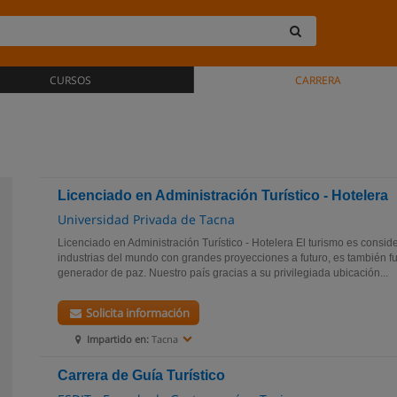
CURSOS
CARRERA
Licenciado en Administración Turístico - Hotelera
Universidad Privada de Tacna
Licenciado en Administración Turístico - Hotelera El turismo es cons
industrias del mundo con grandes proyecciones a futuro, es también fu
generador de paz. Nuestro país gracias a su privilegiada ubicación...
Solicita información
Impartido en:
Tacna
Carrera de Guía Turístico