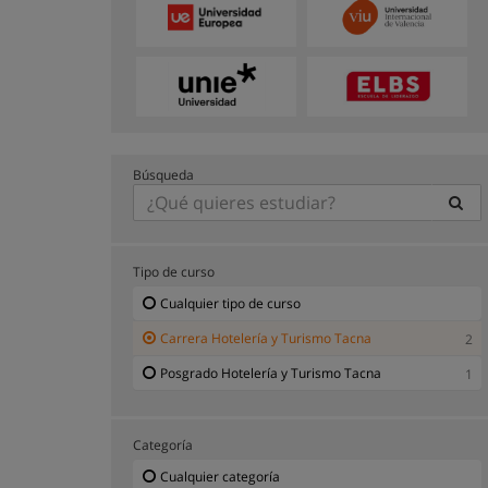
Búsqueda
Tipo de curso
Cualquier tipo de curso
Carrera Hotelería y Turismo Tacna
2
Posgrado Hotelería y Turismo Tacna
1
Categoría
Cualquier categoría