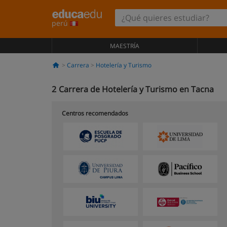
perú
MAESTRÍA
Carrera
Hotelería y Turismo
2
Carrera de Hotelería y Turismo en Tacna
Centros recomendados