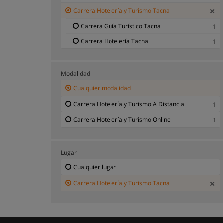
Carrera Hotelería y Turismo Tacna
Carrera Guía Turístico Tacna
1
Carrera Hotelería Tacna
1
Modalidad
Cualquier modalidad
Carrera Hotelería y Turismo A Distancia
1
Carrera Hotelería y Turismo Online
1
Lugar
Cualquier lugar
Carrera Hotelería y Turismo Tacna