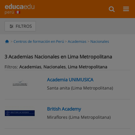
perú
FILTROS
Centros de formación en Perú
Academias
Nacionales
3
Academias Nacionales en Lima Metropolitana
Filtros:
Academias
,
Nacionales
,
Lima Metropolitana
Academia UNIMUSICA
Santa anita
(Lima Metropolitana)
British Academy
Miraflores
(Lima Metropolitana)