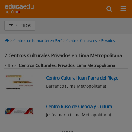
perú
FILTROS
Centros de formación en Perú
Centros Culturales
Privados
2
Centros Culturales Privados en Lima Metropolitana
Filtros:
Centros Culturales
,
Privados
,
Lima Metropolitana
Centro Cultural Juan Parra del Riego
Barranco
(Lima Metropolitana)
Centro Ruso de Ciencia y Cultura
Jesús maría
(Lima Metropolitana)