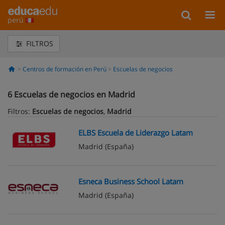
perú
FILTROS
Centros de formación en Perú
Escuelas de negocios
6
Escuelas de negocios en Madrid
Filtros:
Escuelas de negocios
,
Madrid
ELBS Escuela de Liderazgo Latam
Madrid
(España)
Esneca Business School Latam
Madrid
(España)