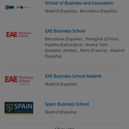
School of Business and Innovation
Madrid
(España) ,
Barcelona
(España)
EAE Business School
Barcelona
(España) ,
Shanghái
(China) ,
España
(Extranjero) ,
Nueva York
(Estados Unidos) ,
Paris
(Francia) ,
Madrid
(España)
EAE Business School Madrid
Madrid
(España)
Spain Business School
Madrid
(España)