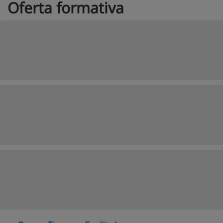
Oferta formativa