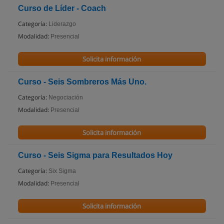
Curso de Líder - Coach
Categoría:
Liderazgo
Modalidad:
Presencial
Solicita información
Curso - Seis Sombreros Más Uno.
Categoría:
Negociación
Modalidad:
Presencial
Solicita información
Curso - Seis Sigma para Resultados Hoy
Categoría:
Six Sigma
Modalidad:
Presencial
Solicita información