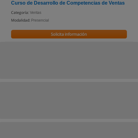
Curso de Desarrollo de Competencias de Ventas
Categoría:
Ventas
Modalidad:
Presencial
Solicita información