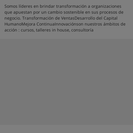
Somos líderes en brindar transformación a organizaciones
que apuestan por un cambio sostenible en sus procesos de
negocio. Transformación de VentasDesarrollo del Capital
HumanoMejora ContinuaInnovaciónson nuestros ámbitos de
acción : cursos, talleres in house, consultoría