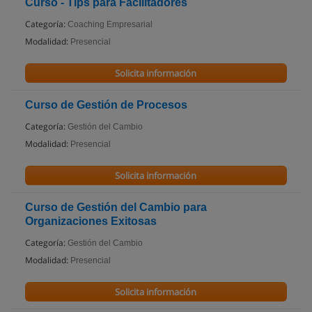
Curso - Tips para Facilitadores
Categoría:
Coaching Empresarial
Modalidad:
Presencial
Solicita información
Curso de Gestión de Procesos
Categoría:
Gestión del Cambio
Modalidad:
Presencial
Solicita información
Curso de Gestión del Cambio para
Organizaciones Exitosas
Categoría:
Gestión del Cambio
Modalidad:
Presencial
Solicita información