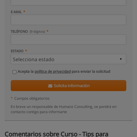
E-MAIL
TELÉFONO
(9 dígitos)
ESTADO
Acepta la
política de privacidad
para enviar la solicitud
Solicita información
*
Campos obligatorios
En breve un responsable de Humanz Consulting, se pondrá en
contacto contigo para informarte
Comentarios sobre Curso - Tips para