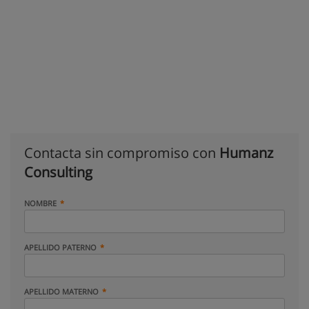
Contacta sin compromiso con
Humanz
Consulting
NOMBRE
APELLIDO PATERNO
APELLIDO MATERNO