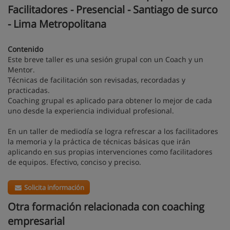
Facilitadores - Presencial - Santiago de surco
- Lima Metropolitana
Contenido
Este breve taller es una sesión grupal con un Coach y un
Mentor.
Técnicas de facilitación son revisadas, recordadas y
practicadas.
Coaching grupal es aplicado para obtener lo mejor de cada
uno desde la experiencia individual profesional.
En un taller de mediodía se logra refrescar a los facilitadores
la memoria y la práctica de técnicas básicas que irán
aplicando en sus propias intervenciones como facilitadores
de equipos. Efectivo, conciso y preciso.
Solicita información
Otra formación relacionada con coaching
empresarial