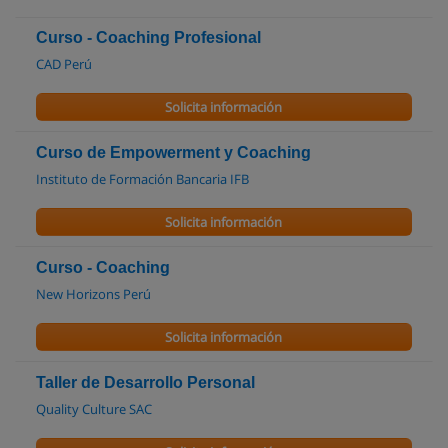
Curso - Coaching Profesional
CAD Perú
Solicita información
Curso de Empowerment y Coaching
Instituto de Formación Bancaria IFB
Solicita información
Curso - Coaching
New Horizons Perú
Solicita información
Taller de Desarrollo Personal
Quality Culture SAC