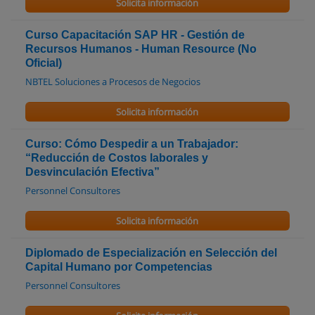
Solicita información
Curso Capacitación SAP HR - Gestión de
Recursos Humanos - Human Resource (No
Oficial)
NBTEL Soluciones a Procesos de Negocios
Solicita información
Curso: Cómo Despedir a un Trabajador:
“Reducción de Costos laborales y
Desvinculación Efectiva”
Personnel Consultores
Solicita información
Diplomado de Especialización en Selección del
Capital Humano por Competencias
Personnel Consultores