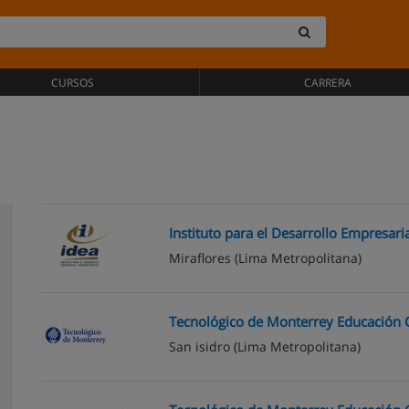
CURSOS
CARRERA
Instituto para el Desarrollo Empresari
Miraflores
(Lima Metropolitana)
Tecnológico de Monterrey Educación 
San isidro
(Lima Metropolitana)