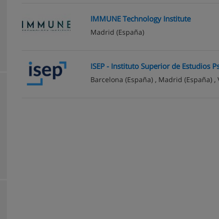
IMMUNE Technology Institute
Madrid
(España)
ISEP - Instituto Superior de Estudios P
Barcelona
(España) ,
Madrid
(España) ,