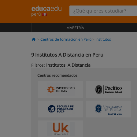
perú
MAESTRÍA
Centros de formación en Perú
Institutos
9
Institutos A Distancia en Peru
Filtros:
Institutos
,
A Distancia
Centros recomendados