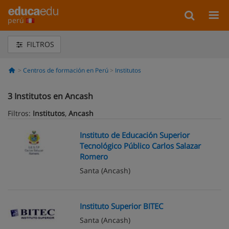
perú
FILTROS
Centros de formación en Perú
Institutos
3
Institutos en Ancash
Filtros:
Institutos
,
Ancash
Instituto de Educación Superior
Tecnológico Público Carlos Salazar
Romero
Santa
(Ancash)
Instituto Superior BITEC
Santa
(Ancash)