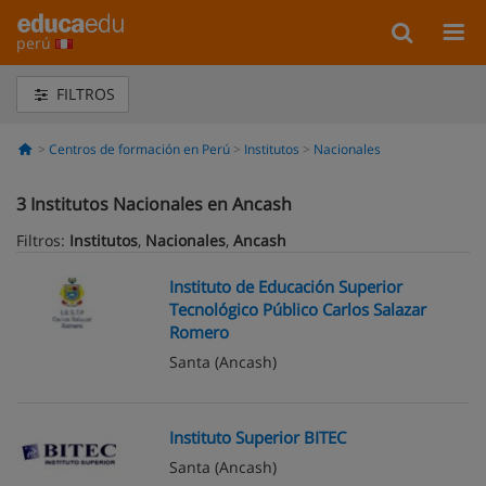
perú
FILTROS
Centros de formación en Perú
Institutos
Nacionales
3
Institutos Nacionales en Ancash
Filtros:
Institutos
,
Nacionales
,
Ancash
Instituto de Educación Superior
Tecnológico Público Carlos Salazar
Romero
Santa
(Ancash)
Instituto Superior BITEC
Santa
(Ancash)