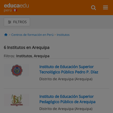
perú
FILTROS
Centros de formación en Perú
Institutos
6
Institutos en Arequipa
Filtros:
Institutos
,
Arequipa
Instituto de Educación Superior
Tecnológico Público Pedro P. Díaz
Distrito de Arequipa
(Arequipa)
Instituto de Educación Superior
Pedagógico Público de Arequipa
Distrito de Arequipa
(Arequipa)