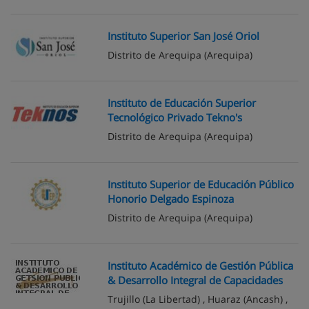
Instituto Superior San José Oriol
Distrito de Arequipa
(Arequipa)
Instituto de Educación Superior
Tecnológico Privado Tekno's
Distrito de Arequipa
(Arequipa)
Instituto Superior de Educación Público
Honorio Delgado Espinoza
Distrito de Arequipa
(Arequipa)
Instituto Académico de Gestión Pública
& Desarrollo Integral de Capacidades
Trujillo
(La Libertad) ,
Huaraz
(Ancash) ,