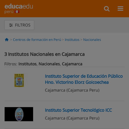
perú
FILTROS
Centros de formación en Perú
Institutos
Nacionales
3
Institutos Nacionales en Cajamarca
Filtros:
Institutos
,
Nacionales
,
Cajamarca
Instituto Superior de Educación Público
Hno. Victorino Elorz Goicoechea
Cajamarca
(Cajamarca Peru)
Instituto Superior Tecnológico ICC
Cajamarca
(Cajamarca Peru)