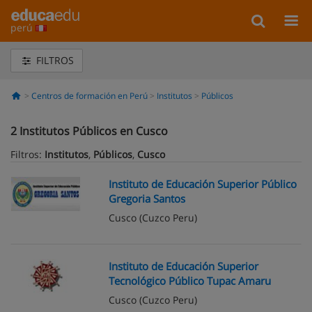
perú
FILTROS
Centros de formación en Perú
Institutos
Públicos
2
Institutos Públicos en Cusco
Filtros:
Institutos
,
Públicos
,
Cusco
Instituto de Educación Superior Público
Gregoria Santos
Cusco
(Cuzco Peru)
Instituto de Educación Superior
Tecnológico Público Tupac Amaru
Cusco
(Cuzco Peru)