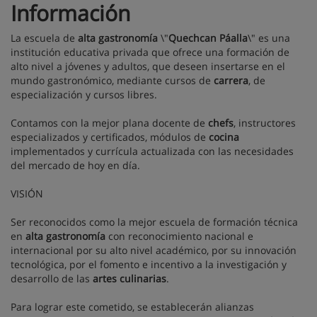
Información
La escuela de
alta gastronomía
\"
Quechcan Páalla
\" es una
institución educativa privada que ofrece una formación de
alto nivel a jóvenes y adultos, que deseen insertarse en el
mundo gastronómico, mediante cursos de
carrera
, de
especialización y cursos libres.
Contamos con la mejor plana docente de
chefs
, instructores
especializados y certificados, módulos de
cocina
implementados y currícula actualizada con las necesidades
del mercado de hoy en día.
VISIÓN
Ser reconocidos como la mejor escuela de formación técnica
en
alta gastronomía
con reconocimiento nacional e
internacional por su alto nivel académico, por su innovación
tecnológica, por el fomento e incentivo a la investigación y
desarrollo de las
artes culinarias
.
Para lograr este cometido, se establecerán alianzas