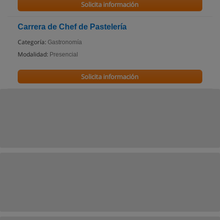
Solicita información
Carrera de Chef de Pastelería
Categoría:
Gastronomía
Modalidad:
Presencial
Solicita información