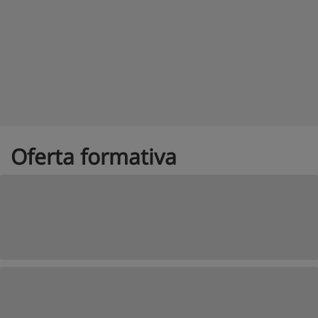
Oferta formativa