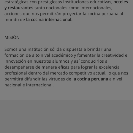
estratégicas con prestigiosas instituciones educativas,
hoteles
y restaurantes
tanto nacionales como internacionales,
acciones que nos permitirán proyectar la cocina peruana al
mundo de
la cocina internacional.
MISIÓN
Somos una institución sólida dispuesta a brindar una
formación de alto nivel académico y fomentar la creatividad e
innovación en nuestros alumnos y así conducirlos a
desempeñarse de manera eficaz para lograr la excelencia
profesional dentro del mercado competitivo actual, lo que nos
permitirá difundir las virtudes de
la cocina peruana
a nivel
nacional e internacional.