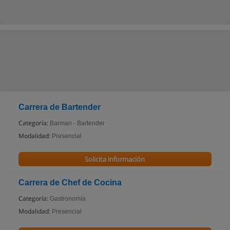
Carrera de Bartender
Categoría:
Barman - Bartender
Modalidad:
Presencial
Solicita información
Carrera de Chef de Cocina
Categoría:
Gastronomía
Modalidad:
Presencial