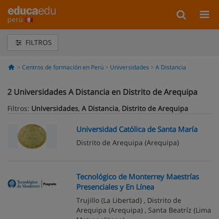
perú
FILTROS
Centros de formación en Perú
Universidades
A Distancia
2
Universidades A Distancia en Distrito de Arequipa
Filtros:
Universidades
,
A Distancia
,
Distrito de Arequipa
Universidad Católica de Santa María
Distrito de Arequipa
(Arequipa)
Tecnológico de Monterrey Maestrías
Presenciales y En Línea
Trujillo
(La Libertad) ,
Distrito de
Arequipa
(Arequipa) ,
Santa Beatríz
(Lima