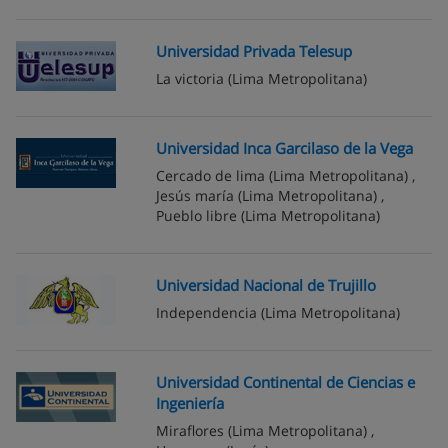
Universidad Privada Telesup
La victoria
(Lima Metropolitana)
Universidad Inca Garcilaso de la Vega
Cercado de lima
(Lima Metropolitana) ,
Jesús maría
(Lima Metropolitana) ,
Pueblo libre
(Lima Metropolitana)
Universidad Nacional de Trujillo
Independencia
(Lima Metropolitana)
Universidad Continental de Ciencias e
Ingeniería
Miraflores
(Lima Metropolitana) ,