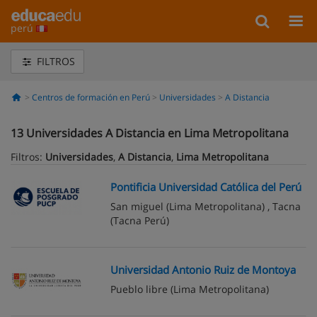
perú
FILTROS
Centros de formación en Perú
Universidades
A Distancia
13
Universidades A Distancia en Lima Metropolitana
Filtros:
Universidades
,
A Distancia
,
Lima Metropolitana
Pontificia Universidad Católica del Perú
San miguel
(Lima Metropolitana) ,
Tacna
(Tacna Perú)
Universidad Antonio Ruiz de Montoya
Pueblo libre
(Lima Metropolitana)