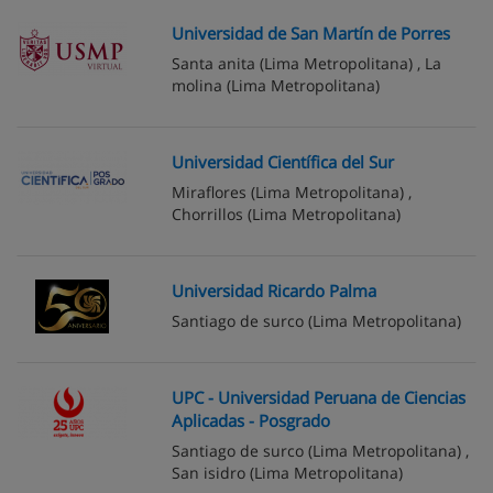
Universidad de San Martín de Porres
Santa anita
(Lima Metropolitana) ,
La
molina
(Lima Metropolitana)
Universidad Científica del Sur
Miraflores
(Lima Metropolitana) ,
Chorrillos
(Lima Metropolitana)
Universidad Ricardo Palma
Santiago de surco
(Lima Metropolitana)
UPC - Universidad Peruana de Ciencias
Aplicadas - Posgrado
Santiago de surco
(Lima Metropolitana) ,
San isidro
(Lima Metropolitana)