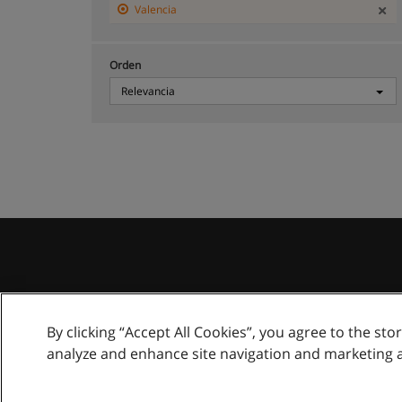
Valencia
Orden
Relevancia
By clicking “Accept All Cookies”, you agree to the sto
analyze and enhance site navigation and marketing 