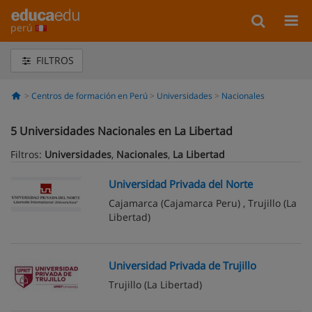
perú
FILTROS
Centros de formación en Perú
Universidades
Nacionales
5
Universidades Nacionales en La Libertad
Filtros:
Universidades
,
Nacionales
,
La Libertad
Universidad Privada del Norte
Cajamarca
(Cajamarca Peru) ,
Trujillo
(La
Libertad)
Universidad Privada de Trujillo
Trujillo
(La Libertad)