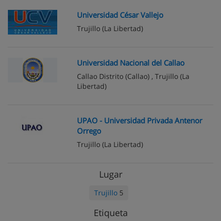
Universidad César Vallejo
Trujillo
(La Libertad)
Universidad Nacional del Callao
Callao Distrito
(Callao) ,
Trujillo
(La
Libertad)
UPAO - Universidad Privada Antenor
Orrego
Trujillo
(La Libertad)
Lugar
Trujillo
5
Etiqueta