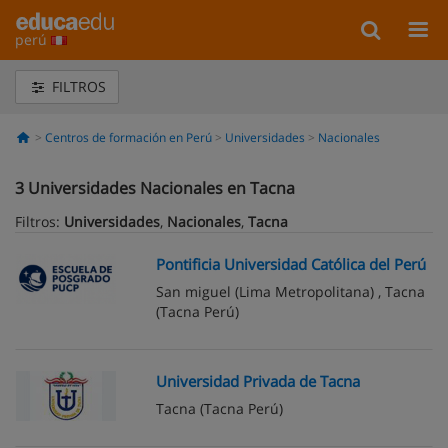
perú
FILTROS
Centros de formación en Perú
Universidades
Nacionales
3
Universidades Nacionales en Tacna
Filtros:
Universidades
,
Nacionales
,
Tacna
Pontificia Universidad Católica del Perú
San miguel
(Lima Metropolitana) ,
Tacna
(Tacna Perú)
Universidad Privada de Tacna
Tacna
(Tacna Perú)