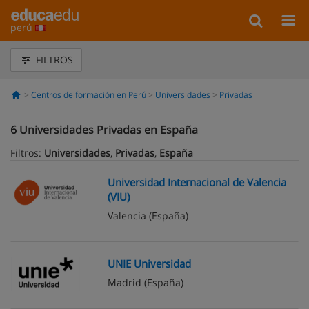
perú
FILTROS
Centros de formación en Perú
Universidades
Privadas
6
Universidades Privadas en España
Filtros:
Universidades
,
Privadas
,
España
Universidad Internacional de Valencia
(VIU)
Valencia
(España)
UNIE Universidad
Madrid
(España)