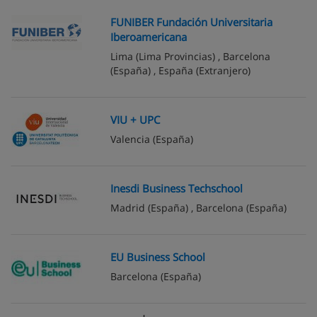
FUNIBER Fundación Universitaria
Iberoamericana
Lima
(Lima Provincias) ,
Barcelona
(España) ,
España
(Extranjero)
VIU + UPC
Valencia
(España)
Inesdi Business Techschool
Madrid
(España) ,
Barcelona
(España)
EU Business School
Barcelona
(España)