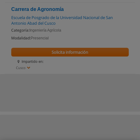
Carrera de Agronomía
Escuela de Posgrado de la Universidad Nacional de San
Antonio Abad del Cusco
Categoría:
Ingeniería Agrícola
Modalidad:
Presencial
Solicita información
Impartido en:
Cusco