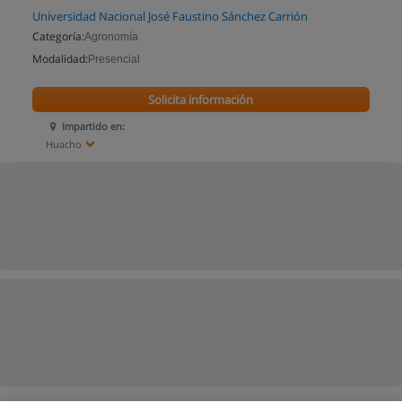
Universidad Nacional José Faustino Sánchez Carrión
Categoría:
Agronomía
Modalidad:
Presencial
Solicita información
Impartido en:
Huacho