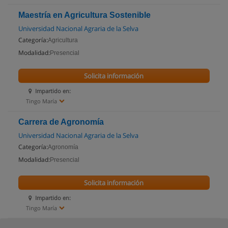
Maestría en Agricultura Sostenible
Universidad Nacional Agraria de la Selva
Categoría:
Agricultura
Modalidad:
Presencial
Solicita información
Impartido en:
Tingo María
Carrera de Agronomía
Universidad Nacional Agraria de la Selva
Categoría:
Agronomía
Modalidad:
Presencial
Solicita información
Impartido en:
Tingo María