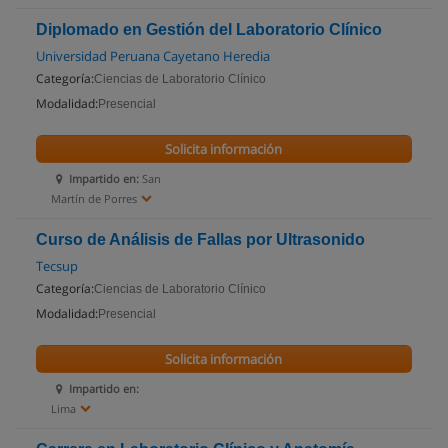
Diplomado en Gestión del Laboratorio Clínico
Universidad Peruana Cayetano Heredia
Categoría:
Ciencias de Laboratorio Clínico
Modalidad:
Presencial
Solicita información
Impartido en:
San
Martín de Porres
Curso de Análisis de Fallas por Ultrasonido
Tecsup
Categoría:
Ciencias de Laboratorio Clínico
Modalidad:
Presencial
Solicita información
Impartido en:
Lima