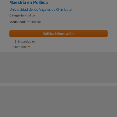
Maestría en Política
Universidad de los Ángeles de Chimbote
Categoría:
Política
Modalidad:
Presencial
Solicita información
Impartido en:
Chimbote