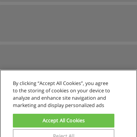
By clicking “Accept All Cookies”, you agree
to the storing of cookies on your device to
analyze and enhance site navigation and
marketing and display personalized ads
Reglas de uso
Privacidad de datos
Accept All Cookies
Contactar con Educaedu
Reject All