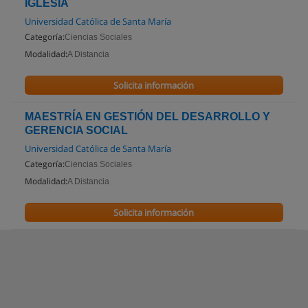
IGLESIA
Universidad Católica de Santa María
Categoría:
Ciencias Sociales
Modalidad:
A Distancia
Solicita información
MAESTRÍA EN GESTIÓN DEL DESARROLLO Y
GERENCIA SOCIAL
Universidad Católica de Santa María
Categoría:
Ciencias Sociales
Modalidad:
A Distancia
Solicita información