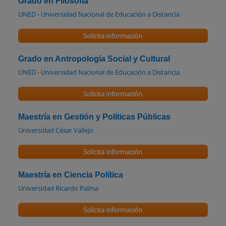
Grado en Filosofía
UNED - Universidad Nacional de Educación a Distancia
Solicita información
Grado en Antropologí­a Social y Cultural
UNED - Universidad Nacional de Educación a Distancia
Solicita información
Maestría en Gestión y Políticas Públicas
Universidad César Vallejo
Solicita información
Maestría en Ciencia Política
Universidad Ricardo Palma
Solicita información