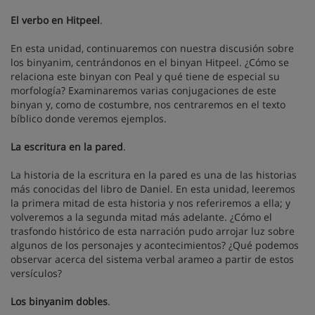
El verbo en Hitpeel
.
En esta unidad, continuaremos con nuestra discusión sobre
los binyanim, centrándonos en el binyan Hitpeel. ¿Cómo se
relaciona este binyan con Peal y qué tiene de especial su
morfología? Examinaremos varias conjugaciones de este
binyan y, como de costumbre, nos centraremos en el texto
bíblico donde veremos ejemplos.
La escritura en la pared
.
La historia de la escritura en la pared es una de las historias
más conocidas del libro de Daniel. En esta unidad, leeremos
la primera mitad de esta historia y nos referiremos a ella; y
volveremos a la segunda mitad más adelante. ¿Cómo el
trasfondo histórico de esta narración pudo arrojar luz sobre
algunos de los personajes y acontecimientos? ¿Qué podemos
observar acerca del sistema verbal arameo a partir de estos
versículos?
Los binyanim dobles
.