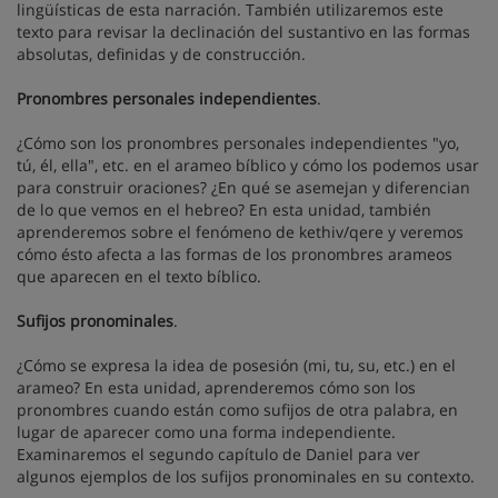
lingüísticas de esta narración. También utilizaremos este
texto para revisar la declinación del sustantivo en las formas
absolutas, definidas y de construcción.
Pronombres personales independientes
.
¿Cómo son los pronombres personales independientes "yo,
tú, él, ella", etc. en el arameo bíblico y cómo los podemos usar
para construir oraciones? ¿En qué se asemejan y diferencian
de lo que vemos en el hebreo? En esta unidad, también
aprenderemos sobre el fenómeno de kethiv/qere y veremos
cómo ésto afecta a las formas de los pronombres arameos
que aparecen en el texto bíblico.
Sufijos pronominales
.
¿Cómo se expresa la idea de posesión (mi, tu, su, etc.) en el
arameo? En esta unidad, aprenderemos cómo son los
pronombres cuando están como sufijos de otra palabra, en
lugar de aparecer como una forma independiente.
Examinaremos el segundo capítulo de Daniel para ver
algunos ejemplos de los sufijos pronominales en su contexto.