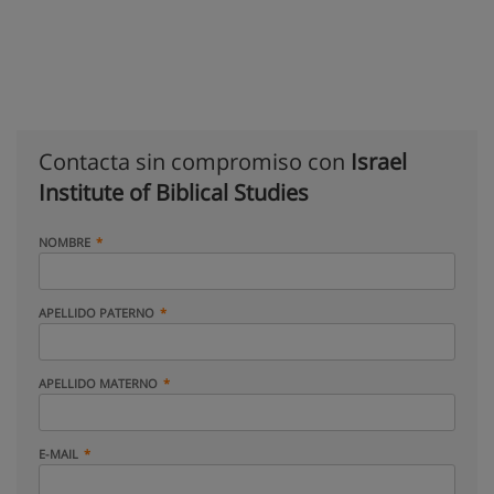
Contacta sin compromiso con
Israel
Institute of Biblical Studies
NOMBRE
APELLIDO PATERNO
APELLIDO MATERNO
E-MAIL