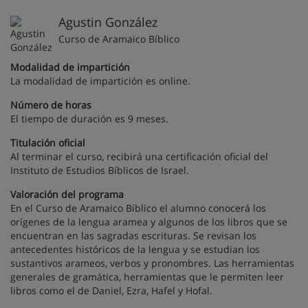
Agustin González
Curso de Aramaico Bíblico
Modalidad de impartición
La modalidad de impartición es online.
Número de horas
El tiempo de duración es 9 meses.
Titulación oficial
Al terminar el curso, recibirá una certificación oficial del
Instituto de Estudios Bíblicos de Israel.
Valoración del programa
En el Curso de Aramaico Bíblico el alumno conocerá los
orígenes de la lengua aramea y algunos de los libros que se
encuentran en las sagradas escrituras. Se revisan los
antecedentes históricos de la lengua y se estudian los
sustantivos arameos, verbos y pronombres. Las herramientas
generales de gramática, herramientas que le permiten leer
libros como el de Daniel, Ezra, Hafel y Hofal.