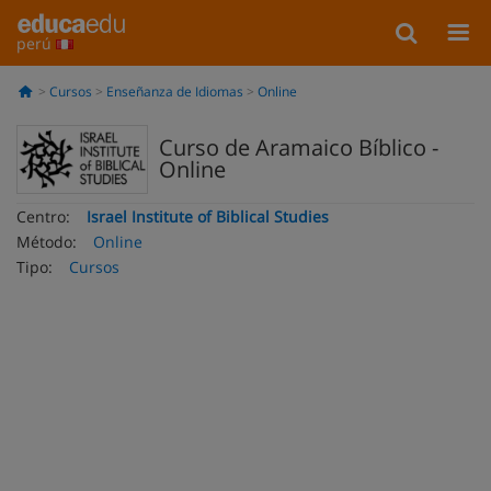
perú
Cursos
Enseñanza de Idiomas
Online
Curso de Aramaico Bíblico -
Online
Centro:
Israel Institute of Biblical Studies
Método:
Online
Tipo:
Cursos