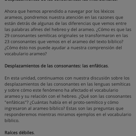
Ahora que hemos aprendido a navegar por los léxicos
arameos, pondremos nuestra atención en las razones que
están detrás de algunas de las diferencias que vemos entre
las palabras afines del hebreo y del arameo. ¿Cómo es que las
29 consonantes semíticas originales se transformaron en las
23 consonantes que vemos en el arameo del texto bíblico?
¿Cómo ésto nos puede ayudar a nuestra comprensión del
vocabulario arameo?
Desplazamientos de las consonantes: las enfáticas
.
En esta unidad, continuamos con nuestra discusión sobre los
desplazamientos de las consonantes en las lenguas semíticas
y sobre cómo este fenómeno ha afectado el vocabulario
arameo y su relación con el hebreo. ¿Qué son las consonantes
"enfáticas"? ¿Cuántas había en el proto-semítico y cómo
ingresaron al arameo bíblico? Estas son las preguntas que
responderemos mientras miramos ejemplos en el vocabulario
bíblico.
Raíces débiles
.