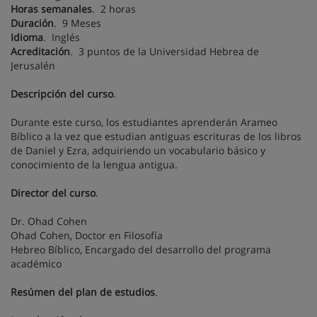
Horas semanales
. 2 horas
Duración
. 9 Meses
Idioma
. Inglés
Acreditación
. 3 puntos de la Universidad Hebrea de
Jerusalén
Descripción del curso
.
Durante este curso, los estudiantes aprenderán Arameo
Bíblico a la vez que estudian antiguas escrituras de los libros
de Daniel y Ezra, adquiriendo un vocabulario básico y
conocimiento de la lengua antigua.
Director del curso
.
Dr. Ohad Cohen
Ohad Cohen, Doctor en Filosofía
Hebreo Bíblico, Encargado del desarrollo del programa
académico
Resúmen del plan de estudios
.