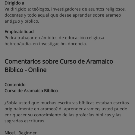
Dirigido a
Va dirigido a: teólogos, investigadores de asuntos religiosos,
docentes y todo aquel que desee aprender sobre arameo
antiguo y bíblico.
Empleabilidad
Podrá trabajar en ámbitos de educación religiosa
hebreo/judía, en investigación, docencia.
Comentarios sobre Curso de Aramaico
Bíblico - Online
Contenido
Curso de Aramaico Bíblico
.
¿Sabía usted que muchas escrituras bíblicas estaban escritas
originalmente en arameo? Al aprender arameo, usted puede
enriquecer su conocimiento de las profecías bíblicas y las
sagradas escrituras.
Nicel
. Beginner