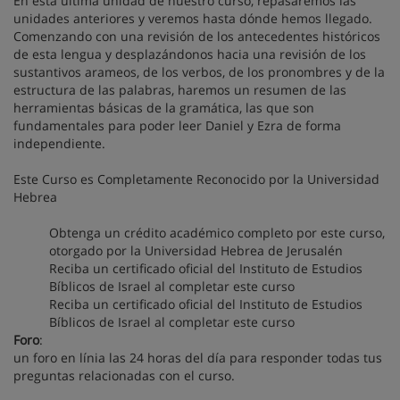
En esta última unidad de nuestro curso, repasaremos las
unidades anteriores y veremos hasta dónde hemos llegado.
Comenzando con una revisión de los antecedentes históricos
de esta lengua y desplazándonos hacia una revisión de los
sustantivos arameos, de los verbos, de los pronombres y de la
estructura de las palabras, haremos un resumen de las
herramientas básicas de la gramática, las que son
fundamentales para poder leer Daniel y Ezra de forma
independiente.
Este Curso es Completamente Reconocido por la Universidad
Hebrea
Obtenga un crédito académico completo por este curso,
otorgado por la Universidad Hebrea de Jerusalén
Reciba un certificado oficial del Instituto de Estudios
Bíblicos de Israel al completar este curso
Reciba un certificado oficial del Instituto de Estudios
Bíblicos de Israel al completar este curso
Foro
:
un foro en línia las 24 horas del día para responder todas tus
preguntas relacionadas con el curso.