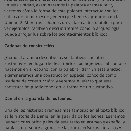
En esta unidad, examinaremos la palabra aramea "el" y
veremos cómo la forma de esta palabra interactúa con los
sufijos de número y de género que hemos aprendido en la
Unidad 2. Mientras echamos un vistazo al texto bíblico para
ver ejemplos, también descubriremos cómo la arqueología
puede arrojar luz sobre los acontecimientos bíblicos.
Cadenas de construcción
.
¿Cómo el arameo describe los sustantivos con otros
sustantivos, en lugar de describirlos con adjetivos, tal como lo
hacemos en el español con la palabra "de"? En esta unidad,
examinaremos una construcción especial conocida como
"cadena de construcción" y veremos el efecto que esta
construcción puede tener en la forma de un sustantivo.
Daniel en la guarida de los leones
.
Una de las historias arameas más famosas en el texto bíblico
es la historia de Daniel en la guarida de los leones. Leeremos
las secciones principales de este texto en arameo y español y
hablaremos sobre algunas de las características literarias y