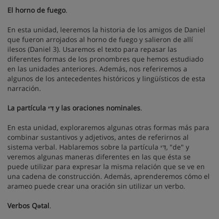
El horno de fuego
.
En esta unidad, leeremos la historia de los amigos de Daniel
que fueron arrojados al horno de fuego y salieron de allí
ilesos (Daniel 3). Usaremos el texto para repasar las
diferentes formas de los pronombres que hemos estudiado
en las unidades anteriores. Además, nos referiremos a
algunos de los antecedentes históricos y lingüísticos de esta
narración.
La partícula דִּי y las oraciones nominales
.
En esta unidad, exploraremos algunas otras formas más para
combinar sustantivos y adjetivos, antes de referirnos al
sistema verbal. Hablaremos sobre la partícula דִּי, "de" y
veremos algunas maneras diferentes en las que ésta se
puede utilizar para expresar la misma relación que se ve en
una cadena de construcción. Además, aprenderemos cómo el
arameo puede crear una oración sin utilizar un verbo.
Verbos Qətal
.