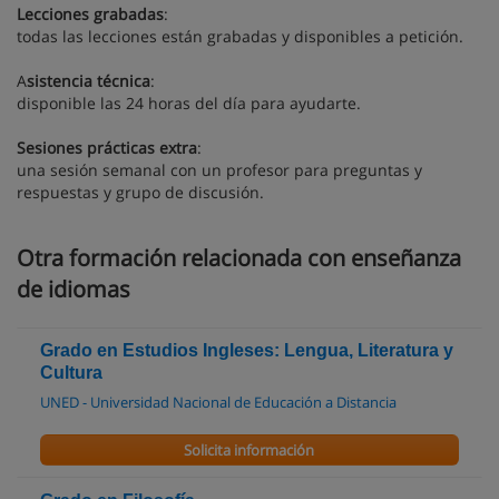
Lecciones grabadas
:
todas las lecciones están grabadas y disponibles a petición.
A
sistencia técnica
:
disponible las 24 horas del día para ayudarte.
Sesiones prácticas extra
:
una sesión semanal con un profesor para preguntas y
respuestas y grupo de discusión.
Otra formación relacionada con enseñanza
de idiomas
Grado en Estudios Ingleses: Lengua, Literatura y
Cultura
UNED - Universidad Nacional de Educación a Distancia
Solicita información