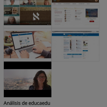
Análisis de educaedu