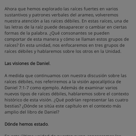
Ahora que hemos explorado las raíces fuertes en varios
sustantivos y patrones verbales del arameo, volveremos
nuestra atención a las raíces débiles. En estas raíces, una de
las letras de la raíz puede desaparecer o cambiar en ciertas
formas de la palabra. ¿Qué consonantes se pueden
comportar de esta manera y cómo se llaman estos grupos de
raíces? En esta unidad, nos enfocaremos en tres grupos de
raíces débiles y hablaremos sobre los otros en la Unidad.
Las visiones de Daniel
.
A medida que continuamos con nuestra discusión sobre las
raíces débiles, nos referiremos a la visión apocalíptica de
Daniel 7:1-7 como ejemplo. Además de examinar varios
nuevos tipos de raíces débiles, hablaremos sobre el contexto
histórico de esta visión. ¿Qué podrían representar las cuatro
bestias? ¿Dónde se sitúa este capítulo en el contexto más
amplio del libro de Daniel?
Dónde hemos estado
.