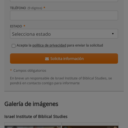
TELÉFONO
(9 dígitos)
ESTADO
Acepta la
política de privacidad
para enviar la solicitud
Solicita información
*
Campos obligatorios
En breve un responsable de Israel Institute of Biblical Studies, se
pondrá en contacto contigo para informarte
Galería de imágenes
Israel Institute of Biblical Studies