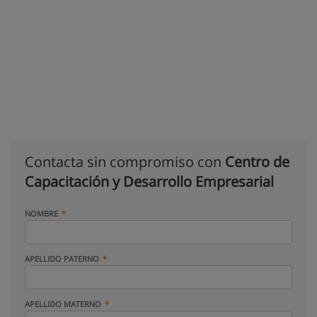
Contacta sin compromiso con
Centro de
Capacitación y Desarrollo Empresarial
NOMBRE
APELLIDO PATERNO
APELLIDO MATERNO