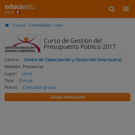
perú
Cursos
Contabilidad
Lince
Curso de Gestión del
Presupuesto Público 2017
Centro:
Centro de Capacitación y Desarrollo Empresarial
Método:
Presencial
Lugar:
Lince
Tipo:
Cursos
Precio:
Consultar precio
Solicita información