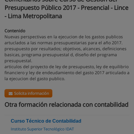
Presupuesto Público 2017 - Presencial - Lince
- Lima Metropolitana
Contenido
Nuevas perspectivas en la ejecucion de los gastos publicos
artuclados a las normas presupuestarias para el año 2017.
presupuesto por resultados; objetivos, alcances, definiciones
basicas, programa presupuestal d, diseño del programa
presupuestal.
articulos del proyecto de ley de presupuesto, ley de equilibrio
financiero y ley de endeudamiento del gasto 2017 articulado a
la ejecucion del gasto publico.
Solicita información
Otra formación relacionada con contabilidad
Curso Técnico de Contabilidad
Instituto Superior Tecnológico IDAT