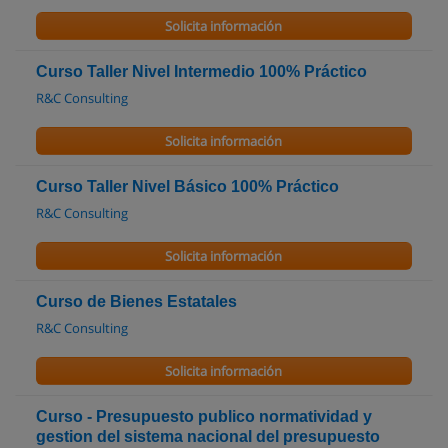
Solicita información
Curso Taller Nivel Intermedio 100% Práctico
R&C Consulting
Solicita información
Curso Taller Nivel Básico 100% Práctico
R&C Consulting
Solicita información
Curso de Bienes Estatales
R&C Consulting
Solicita información
Curso - Presupuesto publico normatividad y
gestion del sistema nacional del presupuesto