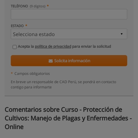
TELÉFONO
(9 dígitos)
ESTADO
Acepta la
política de privacidad
para enviar la solicitud
Solicita información
*
Campos obligatorios
En breve un responsable de CAD Perú, se pondrá en contacto
contigo para informarte
Comentarios sobre Curso - Protección de
Cultivos: Manejo de Plagas y Enfermedades -
Online