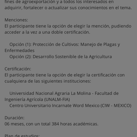
fines de agroexportación y a todos los interesados en
adquirir, fortalecer o actualizar sus conocimientos en el tema.
Menciones:
El participante tiene la opción de elegir la mención, pudiendo
acceder a la vez a una doble certificación.
Opción (1): Protección de Cultivos: Manejo de Plagas y
Enfermedades
Opción (2): Desarrollo Sostenible de la Agricultura
Certificación:
El participante tiene la opción de elegir la certificación con
cualquiera de las siguientes instituciones:
Universidad Nacional Agraria La Molina - Facultad de
Ingeniería Agrícola (UNALM-FIA)
Centro Universitario Incarnate Word Mexico (CIW - MEXICO)
Duración:
06 meses, con un total 384 horas académicas.
Plan de estudios: