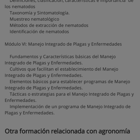
Definiciones, clasificación, características e importancia de
los nematodos
Taxonomía y Sintomatología.
Muestreo nematológico
Métodos de extracción de nematodos
Identificación de nematodos
Módulo VI: Manejo Integrado de Plagas y Enfermedades
Fundamentos y Características básicas del Manejo
Integrado de Plagas y Enfermedades.
Cultivos que facilitan el establecimiento del Manejo
Integrado de Plagas y Enfermedades.
Elementos básicos para establecer programas de Manejo
Integrado de Plagas y Enfermedades.
Tácticas o estrategias para el Manejo Integrado de Plagas y
Enfermedades.
Implementación de un programa de Manejo Integrado de
Plagas y Enfermedades.
Otra formación relacionada con agronomía