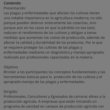
Contenido
Presentación:
Las plagas y enfermedades que afectan los cultivos tienen
una notable importancia en la agricultura moderna, no sólo
porque pueden destruir enteramente las cosechas, sino
porque aún en los casos en que la pérdida no sea total,
reducen el rendimiento de los cultivos y obligan a tomar
medidas que aumentan los costos de producción, además de
afectar la calidad y durabilidad de los productos. Por lo que
se requiere proteger los cultivos de las plagas y
enfermedades mediante un diagnóstico y manejo apropiado,
realizado por profesionales capacitados en la materia.
Objetivo:
Brindar a los participantes los conceptos fundamentales y las
herramientas básicas para la protección de los cultivos y el
apropiado manejo de las plagas y enfermedades.
Dirigido:
Profesionales, Consultores y Egresados de carreras afines a la
producción agrícola. A empresas que están iniciando un
programa de sanidad en campos de producción agrícola con