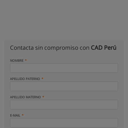
Contacta sin compromiso con
CAD Perú
NOMBRE
APELLIDO PATERNO
APELLIDO MATERNO
E-MAIL