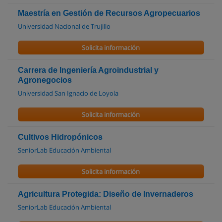
Maestría en Gestión de Recursos Agropecuarios
Universidad Nacional de Trujillo
Solicita información
Carrera de Ingeniería Agroindustrial y
Agronegocios
Universidad San Ignacio de Loyola
Solicita información
Cultivos Hidropónicos
SeniorLab Educación Ambiental
Solicita información
Agricultura Protegida: Diseño de Invernaderos
SeniorLab Educación Ambiental