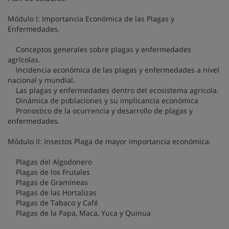
Módulo I: Importancia Económica de las Plagas y
Enfermedades.
Conceptos generales sobre plagas y enfermedades
agrícolas.
Incidencia económica de las plagas y enfermedades a nivel
nacional y mundial.
Las plagas y enfermedades dentro del ecosistema agrícola.
Dinámica de poblaciones y su implicancia económica
Pronostico de la ocurrencia y desarrollo de plagas y
enfermedades.
Módulo II: Insectos Plaga de mayor importancia económica.
Plagas del Algodonero
Plagas de los Frutales
Plagas de Gramíneas
Plagas de las Hortalizas
Plagas de Tabaco y Café
Plagas de la Papa, Maca, Yuca y Quinua