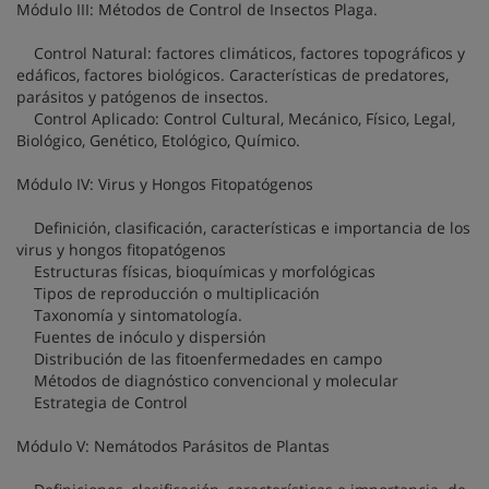
Módulo III: Métodos de Control de Insectos Plaga.
Control Natural: factores climáticos, factores topográficos y
edáficos, factores biológicos. Características de predatores,
parásitos y patógenos de insectos.
Control Aplicado: Control Cultural, Mecánico, Físico, Legal,
Biológico, Genético, Etológico, Químico.
Módulo IV: Virus y Hongos Fitopatógenos
Definición, clasificación, características e importancia de los
virus y hongos fitopatógenos
Estructuras físicas, bioquímicas y morfológicas
Tipos de reproducción o multiplicación
Taxonomía y sintomatología.
Fuentes de inóculo y dispersión
Distribución de las fitoenfermedades en campo
Métodos de diagnóstico convencional y molecular
Estrategia de Control
Módulo V: Nemátodos Parásitos de Plantas