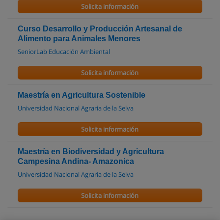
Solicita información
Curso Desarrollo y Producción Artesanal de
Alimento para Animales Menores
SeniorLab Educación Ambiental
Solicita información
Maestría en Agricultura Sostenible
Universidad Nacional Agraria de la Selva
Solicita información
Maestría en Biodiversidad y Agricultura
Campesina Andina- Amazonica
Universidad Nacional Agraria de la Selva
Solicita información