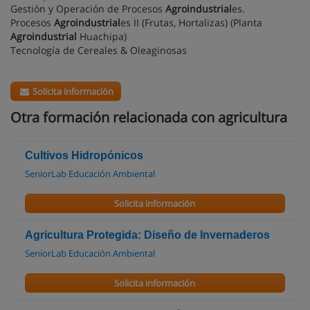
Gestión y Operación de Procesos
Agroindustrial
es.
Procesos
Agroindustrial
es II (Frutas, Hortalizas) (Planta
Agroindustrial
Huachipa)
Tecnología de Cereales & Oleaginosas
Solicita información
Otra formación relacionada con agricultura
Cultivos Hidropónicos
SeniorLab Educación Ambiental
Solicita información
Agricultura Protegida: Diseño de Invernaderos
SeniorLab Educación Ambiental
Solicita información