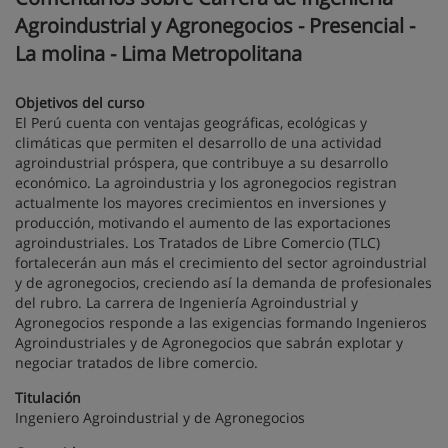
Agroindustrial y Agronegocios - Presencial -
La molina - Lima Metropolitana
Objetivos del curso
El Perú cuenta con ventajas geográficas, ecológicas y
climáticas que permiten el desarrollo de una actividad
agroindustrial próspera, que contribuye a su desarrollo
económico. La agroindustria y los agronegocios registran
actualmente los mayores crecimientos en inversiones y
producción, motivando el aumento de las exportaciones
agroindustriales. Los Tratados de Libre Comercio (TLC)
fortalecerán aun más el crecimiento del sector agroindustrial
y de agronegocios, creciendo así la demanda de profesionales
del rubro. La carrera de Ingeniería Agroindustrial y
Agronegocios responde a las exigencias formando Ingenieros
Agroindustriales y de Agronegocios que sabrán explotar y
negociar tratados de libre comercio.
Titulación
Ingeniero Agroindustrial y de Agronegocios