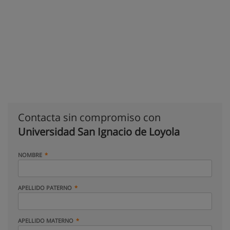
Contacta sin compromiso con
Universidad San Ignacio de Loyola
NOMBRE
APELLIDO PATERNO
APELLIDO MATERNO