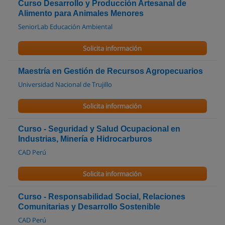
Curso Desarrollo y Producción Artesanal de
Alimento para Animales Menores
SeniorLab Educación Ambiental
Solicita información
Maestría en Gestión de Recursos Agropecuarios
Universidad Nacional de Trujillo
Solicita información
Curso - Seguridad y Salud Ocupacional en
Industrias, Minería e Hidrocarburos
CAD Perú
Solicita información
Curso - Responsabilidad Social, Relaciones
Comunitarias y Desarrollo Sostenible
CAD Perú