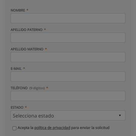
NOMBRE
APELLIDO PATERNO
APELLIDO MATERNO
E-MAIL
TELÉFONO
(9 dígitos)
ESTADO
Acepta la
política de privacidad
para enviar la solicitud