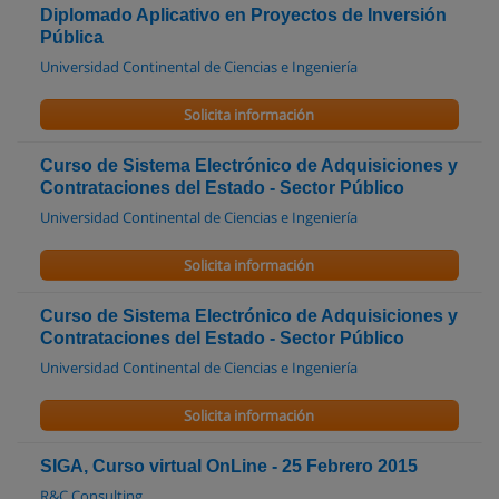
Diplomado Aplicativo en Proyectos de Inversión
Pública
Universidad Continental de Ciencias e Ingeniería
Solicita información
Curso de Sistema Electrónico de Adquisiciones y
Contrataciones del Estado - Sector Público
Universidad Continental de Ciencias e Ingeniería
Solicita información
Curso de Sistema Electrónico de Adquisiciones y
Contrataciones del Estado - Sector Público
Universidad Continental de Ciencias e Ingeniería
Solicita información
SIGA, Curso virtual OnLine - 25 Febrero 2015
R&C Consulting