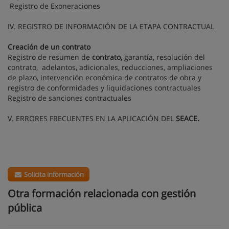
Registro de Exoneraciones
IV. REGISTRO DE INFORMACIÓN DE LA ETAPA CONTRACTUAL
Creación de un contrato
Registro de resumen de
contrato,
garantía, resolución del
contrato, adelantos, adicionales, reducciones, ampliaciones
de plazo, intervención económica de contratos de obra y
registro de conformidades y liquidaciones contractuales
Registro de sanciones contractuales
V. ERRORES FRECUENTES EN LA APLICACIÓN DEL
SEACE.
Solicita información
Otra formación relacionada con gestión
pública