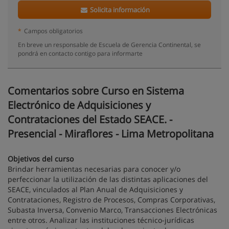
Solicita información
*
Campos obligatorios
En breve un responsable de Escuela de Gerencia Continental, se
pondrá en contacto contigo para informarte
Comentarios sobre Curso en Sistema
Electrónico de Adquisiciones y
Contrataciones del Estado SEACE. -
Presencial - Miraflores - Lima Metropolitana
Objetivos del curso
Brindar herramientas necesarias para conocer y/o
perfeccionar la utilización de las distintas aplicaciones del
SEACE, vinculados al Plan Anual de Adquisiciones y
Contrataciones, Registro de Procesos, Compras Corporativas,
Subasta Inversa, Convenio Marco, Transacciones Electrónicas
entre otros. Analizar las instituciones técnico-jurídicas