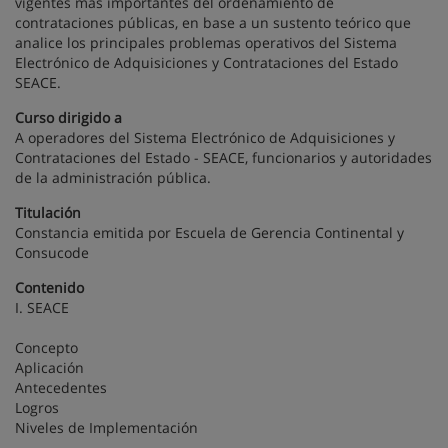
vigentes más importantes del ordenamiento de
contrataciones públicas, en base a un sustento teórico que
analice los principales problemas operativos del Sistema
Electrónico de Adquisiciones y Contrataciones del Estado
SEACE.
Curso dirigido a
A operadores del Sistema Electrónico de Adquisiciones y
Contrataciones del Estado - SEACE, funcionarios y autoridades
de la administración pública.
Titulación
Constancia emitida por Escuela de Gerencia Continental y
Consucode
Contenido
I. SEACE
Concepto
Aplicación
Antecedentes
Logros
Niveles de Implementación