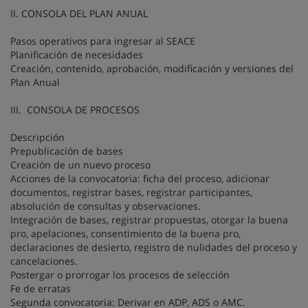
II. CONSOLA DEL PLAN ANUAL
Pasos operativos para ingresar al SEACE
Planificación de necesidades
Creación, contenido, aprobación, modificación y versiones del
Plan Anual
III. CONSOLA DE PROCESOS
Descripción
Prepublicación de bases
Creación de un nuevo proceso
Acciones de la convocatoria: ficha del proceso, adicionar
documentos, registrar bases, registrar participantes,
absolución de consultas y observaciones.
Integración de bases, registrar propuestas, otorgar la buena
pro, apelaciones, consentimiento de la buena pro,
declaraciones de desierto, registro de nulidades del proceso y
cancelaciones.
Postergar o prorrogar los procesos de selección
Fe de erratas
Segunda convocatoria: Derivar en ADP, ADS o AMC.