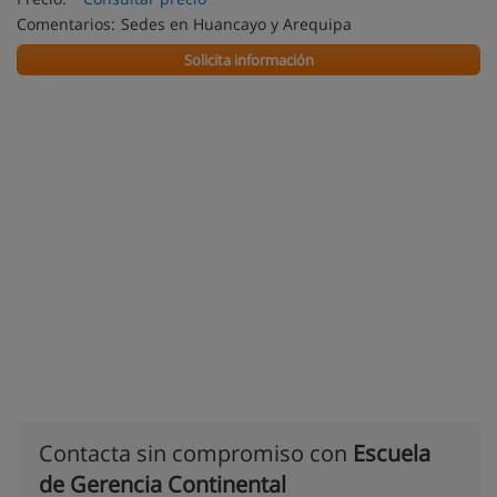
Comentarios:
Sedes en Huancayo y Arequipa
Solicita información
Contacta sin compromiso con
Escuela
de Gerencia Continental