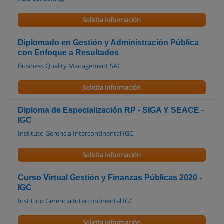
Solicita información
Diplomado en Gestión y Administración Pública
con Enfoque a Resultados
Business Quality Management SAC
Solicita información
Diploma de Especialización RP - SIGA Y SEACE -
IGC
Instituto Gerencia Intercontinental IGC
Solicita información
Curso Virtual Gestión y Finanzas Públicas 2020 -
IGC
Instituto Gerencia Intercontinental IGC
Solicita información