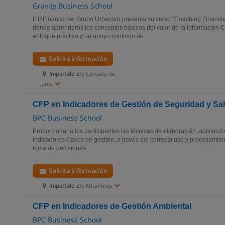
Gravity Business School
Fit2Finance del Grupo Urbecorp presenta su curso "Coaching Financie
donde aprenderás los conceptos básicos del valor de la información C
enfoque práctico y un apoyo continuo de...
Solicita información
Impartido en:
Cercado de
Lima
CFP en Indicadores de Gestión de Seguridad y Sa
BPC Business School
Proporcionar a los participantes las técnicas de elaboración, aplicació
indicadores claves de gestión, a través del correcto uso y procesamien
toma de decisiones...
Solicita información
Impartido en:
Miraflores
CFP en Indicadores de Gestión Ambiental
BPC Business School