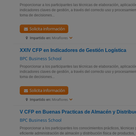
Proporcionar a los participantes las técnicas de elaboración, aplicació
indicadores claves de gestión, a través del correcto uso y procesamien
toma de decisiones...
Solicita información
Impartido en:
Miraflores
XXIV CFP en Indicadores de Gestión Logística
BPC Business School
Proporcionar a los participantes las técnicas de elaboración, aplicació
indicadores claves de gestión, a través del correcto uso y procesamien
toma de decisiones...
Solicita información
Impartido en:
Miraflores
V CFP en Buenas Practicas de Almacén y Distribu
BPC Business School
Proporcionar a los participantes los conocimientos prácticos, técnicas
eficiente administración de almacén y distribución física de productos,