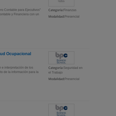
Categoría:
ro Contable para Ejecutivos"
Finanzas
ontable y Financiera con un
Modalidad:
Presencial
lud Ocupacional
Categoría:
n e interpretación de los
Seguridad en
to de la información para la
el Trabajo
Modalidad:
Presencial