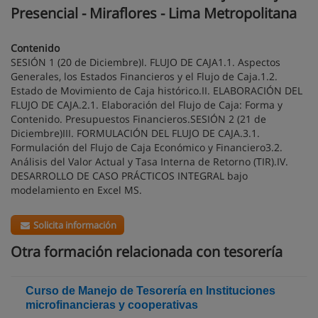
Presencial - Miraflores - Lima Metropolitana
Contenido
SESIÓN 1 (20 de Diciembre)I. FLUJO DE CAJA1.1. Aspectos
Generales, los Estados Financieros y el Flujo de Caja.1.2.
Estado de Movimiento de Caja histórico.II. ELABORACIÓN DEL
FLUJO DE CAJA.2.1. Elaboración del Flujo de Caja: Forma y
Contenido. Presupuestos Financieros.SESIÓN 2 (21 de
Diciembre)III. FORMULACIÓN DEL FLUJO DE CAJA.3.1.
Formulación del Flujo de Caja Económico y Financiero3.2.
Análisis del Valor Actual y Tasa Interna de Retorno (TIR).IV.
DESARROLLO DE CASO PRÁCTICOS INTEGRAL bajo
modelamiento en Excel MS.
Solicita información
Otra formación relacionada con tesorería
Curso de Manejo de Tesorería en Instituciones
microfinancieras y cooperativas