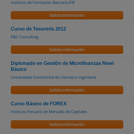
Instituto de Formación Bancaria IFB
Solicita información
Curso de Tesorería 2012
R&C Consulting
Solicita información
Diplomado en Gestión de Microfinanzas Nivel
Básico
Universidad Continental de Ciencias e Ingeniería
Solicita información
Curso Básico de FOREX
Instituto Peruano de Mercado de Capitales
Solicita información