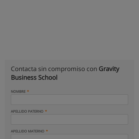
Contacta sin compromiso con
Gravity
Business School
NOMBRE
APELLIDO PATERNO
APELLIDO MATERNO