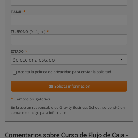
E-MAIL
TELÉFONO
(9 dígitos)
ESTADO
Acepta la
política de privacidad
para enviar la solicitud
Solicita información
*
Campos obligatorios
En breve un responsable de Gravity Business School, se pondrá en
contacto contigo para informarte
Comentarios sobre Curso de Flujo de Caja -