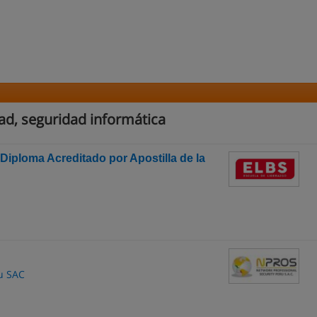
ad, seguridad informática
 Diploma Acreditado por Apostilla de la
u SAC