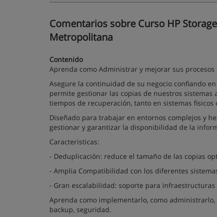
Comentarios sobre Curso HP Storage D
Metropolitana
Contenido
Aprenda como Administrar y mejorar sus procesos 
Asegure la continuidad de su negocio confiando en 
permite gestionar las copias de nuestros sistemas a
tiempos de recuperación, tanto en sistemas fisicos 
Diseñado para trabajar en entornos complejos y he
gestionar y garantizar la disponibilidad de la info
Caracteristicas:
- Deduplicación: reduce el tamaño de las copias op
- Amplia Compatibilidad con los diferentes sistema
- Gran escalabilidad: soporte para infraestructuras
Aprenda como implementarlo, como administrarlo, cr
backup, seguridad.