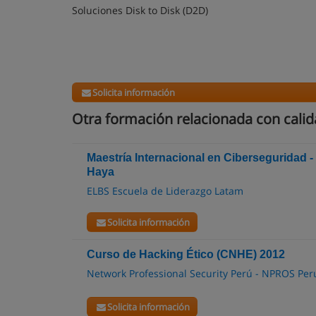
Soluciones Disk to Disk (D2D)
Solicita información
Otra formación relacionada con calid
Maestría Internacional en Ciberseguridad -
Haya
ELBS Escuela de Liderazgo Latam
Solicita información
Curso de Hacking Ético (CNHE) 2012
Network Professional Security Perú - NPROS Per
Solicita información