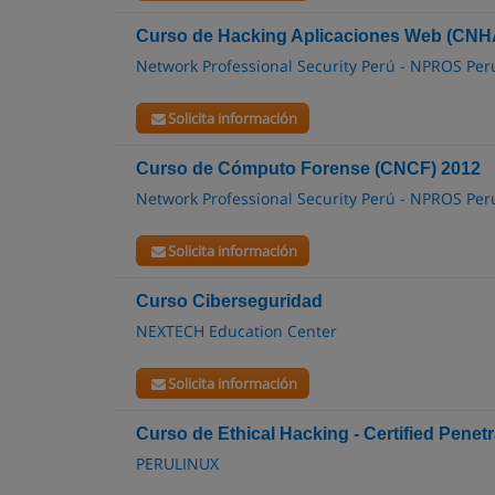
Curso de Hacking Aplicaciones Web (CNH
Network Professional Security Perú - NPROS Per
Solicita información
Curso de Cómputo Forense (CNCF) 2012
Network Professional Security Perú - NPROS Per
Solicita información
Curso Ciberseguridad
NEXTECH Education Center
Solicita información
Curso de Ethical Hacking - Certified Penet
PERULINUX