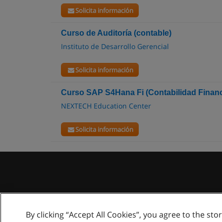
Solicita información
Curso de Auditoría (contable)
Instituto de Desarrollo Gerencial
Solicita información
Curso SAP S4Hana Fi (Contabilidad Financ
NEXTECH Education Center
Solicita información
By clicking “Accept All Cookies”, you agree to the sto