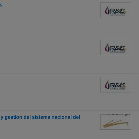
o
y gestion del sistema nacional del