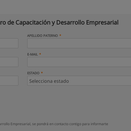
ro de Capacitación y Desarrollo Empresarial
APELLIDO PATERNO
E-MAIL
ESTADO
rrollo Empresarial, se pondrá en contacto contigo para informarte