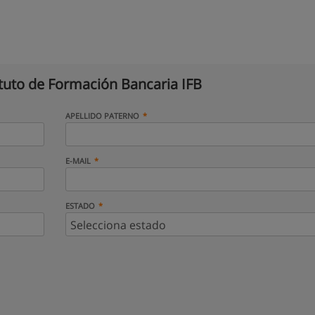
ituto de Formación Bancaria IFB
APELLIDO PATERNO
E-MAIL
ESTADO