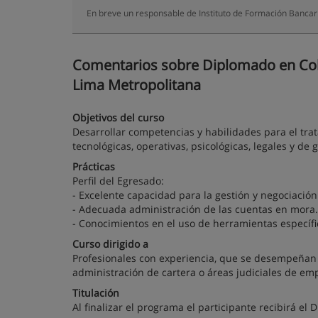
En breve un responsable de Instituto de Formación Bancari
Comentarios sobre Diplomado en Cobr
Lima Metropolitana
Objetivos del curso
Desarrollar competencias y habilidades para el tr
tecnológicas, operativas, psicológicas, legales y de g
Prácticas
Perfil del Egresado:
- Excelente capacidad para la gestión y negociación
- Adecuada administración de las cuentas en mora.
- Conocimientos en el uso de herramientas específi
Curso dirigido a
Profesionales con experiencia, que se desempeñan e
administración de cartera o áreas judiciales de em
Titulación
Al finalizar el programa el participante recibirá e