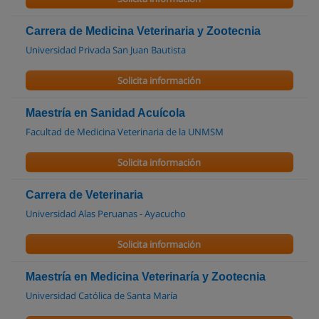
Carrera de Medicina Veterinaria y Zootecnia
Universidad Privada San Juan Bautista
Solicita información
Maestría en Sanidad Acuícola
Facultad de Medicina Veterinaria de la UNMSM
Solicita información
Carrera de Veterinaria
Universidad Alas Peruanas - Ayacucho
Solicita información
Maestría en Medicina Veterinaría y Zootecnia
Universidad Católica de Santa María