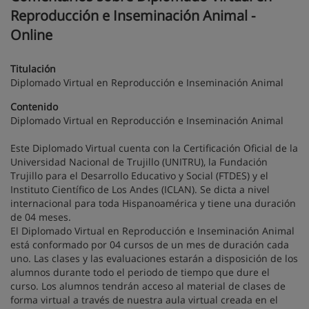
Reproducción e Inseminación Animal -
Online
Titulación
Diplomado Virtual en Reproducción e Inseminación Animal
Contenido
Diplomado Virtual en Reproducción e Inseminación Animal
Este Diplomado Virtual cuenta con la Certificación Oficial de la
Universidad Nacional de Trujillo (UNITRU), la Fundación
Trujillo para el Desarrollo Educativo y Social (FTDES) y el
Instituto Científico de Los Andes (ICLAN). Se dicta a nivel
internacional para toda Hispanoamérica y tiene una duración
de 04 meses.
El Diplomado Virtual en Reproducción e Inseminación Animal
está conformado por 04 cursos de un mes de duración cada
uno. Las clases y las evaluaciones estarán a disposición de los
alumnos durante todo el periodo de tiempo que dure el
curso. Los alumnos tendrán acceso al material de clases de
forma virtual a través de nuestra aula virtual creada en el