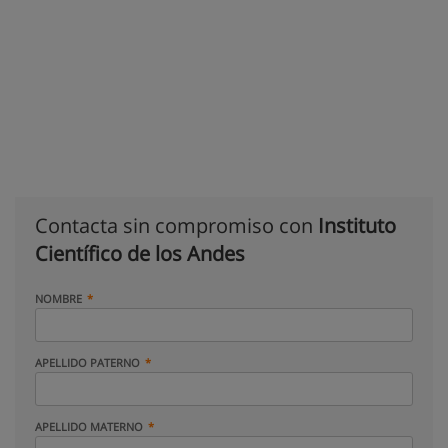
Contacta sin compromiso con
Instituto
Científico de los Andes
NOMBRE
APELLIDO PATERNO
APELLIDO MATERNO