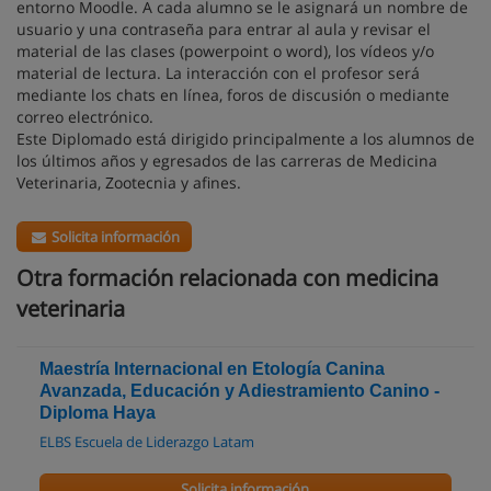
entorno Moodle. A cada alumno se le asignará un nombre de
usuario y una contraseña para entrar al aula y revisar el
material de las clases (powerpoint o word), los vídeos y/o
material de lectura. La interacción con el profesor será
mediante los chats en línea, foros de discusión o mediante
correo electrónico.
Este Diplomado está dirigido principalmente a los alumnos de
los últimos años y egresados de las carreras de Medicina
Veterinaria, Zootecnia y afines.
Solicita información
Otra formación relacionada con medicina
veterinaria
Maestría Internacional en Etología Canina
Avanzada, Educación y Adiestramiento Canino -
Diploma Haya
ELBS Escuela de Liderazgo Latam
Solicita información