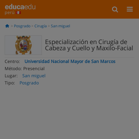
perú
Posgrado
Cirugía
San miguel
Especialización en Cirugía de
Cabeza y Cuello y Maxilo-Facial
Centro:
Universidad Nacional Mayor de San Marcos
Método:
Presencial
Lugar:
San miguel
Tipo:
Posgrado