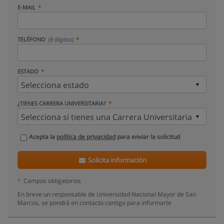
E-MAIL
TELÉFONO
(9 dígitos)
ESTADO
¿TIENES CARRERA UNIVERSITARIA?
Acepta la
política de privacidad
para enviar la solicitud
Solicita información
*
Campos obligatorios
En breve un responsable de Universidad Nacional Mayor de San
Marcos, se pondrá en contacto contigo para informarte