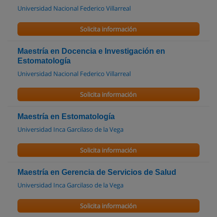
Universidad Nacional Federico Villarreal
Solicita información
Maestría en Docencia e Investigación en
Estomatología
Universidad Nacional Federico Villarreal
Solicita información
Maestría en Estomatología
Universidad Inca Garcilaso de la Vega
Solicita información
Maestría en Gerencia de Servicios de Salud
Universidad Inca Garcilaso de la Vega
Solicita información