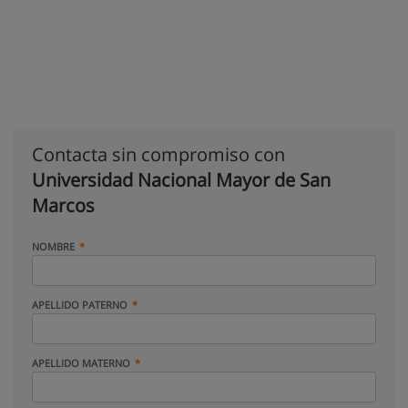
Contacta sin compromiso con
Universidad Nacional Mayor de San
Marcos
NOMBRE
APELLIDO PATERNO
APELLIDO MATERNO