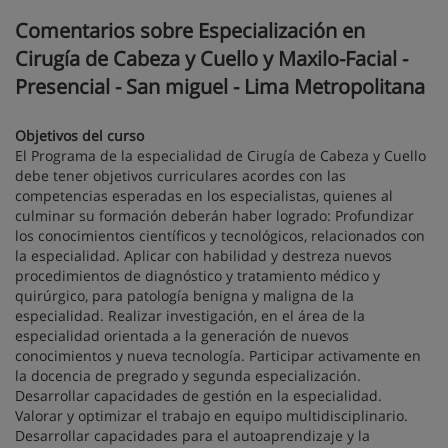
Comentarios sobre Especialización en
Cirugía de Cabeza y Cuello y Maxilo-Facial -
Presencial - San miguel - Lima Metropolitana
Objetivos del curso
El Programa de la especialidad de Cirugía de Cabeza y Cuello
debe tener objetivos curriculares acordes con las
competencias esperadas en los especialistas, quienes al
culminar su formación deberán haber logrado: Profundizar
los conocimientos científicos y tecnológicos, relacionados con
la especialidad. Aplicar con habilidad y destreza nuevos
procedimientos de diagnóstico y tratamiento médico y
quirúrgico, para patología benigna y maligna de la
especialidad. Realizar investigación, en el área de la
especialidad orientada a la generación de nuevos
conocimientos y nueva tecnología. Participar activamente en
la docencia de pregrado y segunda especialización.
Desarrollar capacidades de gestión en la especialidad.
Valorar y optimizar el trabajo en equipo multidisciplinario.
Desarrollar capacidades para el autoaprendizaje y la