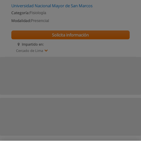
Universidad Nacional Mayor de San Marcos
Categoría:
Fisiología
Modalidad:
Presencial
Solicita información
Impartido en:
Cercado de Lima