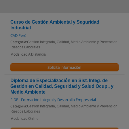
Curso de Gestión Ambiental y Seguridad
Industrial
CAD Perú
Categoría:
Gestion Integrada, Calidad, Medio Ambiente y Prevencion
Riesgos Laborales
Modalidad:
A Distancia
Solicita información
Diploma de Especialización en Sist. Integ. de
Gestión en Calidad, Seguridad y Salud Ocup., y
Medio Ambiente
FIDE - Formación Integral y Desarrollo Empresarial
Categoría:
Gestion Integrada, Calidad, Medio Ambiente y Prevencion
Riesgos Laborales
Modalidad:
Online