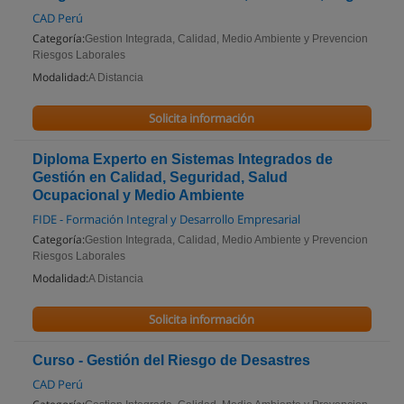
CAD Perú
Categoría:
Gestion Integrada, Calidad, Medio Ambiente y Prevencion
Riesgos Laborales
Modalidad:
A Distancia
Solicita información
Diploma Experto en Sistemas Integrados de
Gestión en Calidad, Seguridad, Salud
Ocupacional y Medio Ambiente
FIDE - Formación Integral y Desarrollo Empresarial
Categoría:
Gestion Integrada, Calidad, Medio Ambiente y Prevencion
Riesgos Laborales
Modalidad:
A Distancia
Solicita información
Curso - Gestión del Riesgo de Desastres
CAD Perú