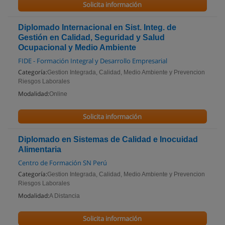
Solicita información
Diplomado Internacional en Sist. Integ. de
Gestión en Calidad, Seguridad y Salud
Ocupacional y Medio Ambiente
FIDE - Formación Integral y Desarrollo Empresarial
Categoría:
Gestion Integrada, Calidad, Medio Ambiente y Prevencion
Riesgos Laborales
Modalidad:
Online
Solicita información
Diplomado en Sistemas de Calidad e Inocuidad
Alimentaria
Centro de Formación SN Perú
Categoría:
Gestion Integrada, Calidad, Medio Ambiente y Prevencion
Riesgos Laborales
Modalidad:
A Distancia
Solicita información