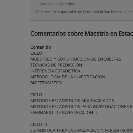
*
Campos obligatorios
En breve un responsable de Universidad San Pedro, se pon
Comentarios sobre Maestría en Estadís
Contenido
CICLO I
MUESTREO Y CONSTRUCCION DE ENCUESTAS
TECNICAS DE PREDICCION
INFERENCIA ESTADISTICA
METODOLOGIA DE LA INVESTIGACION
BIOESTADISTICA
CICLO II
METODOS ESTADISTICOS MULTIVARIADOS
METODOS ESTADISTICOS PARA INVESTIGACIONES 
SEMINARIO DE INVESTIGACION I
CICLO III
ESTADISTICA PARA LA EVALUACION Y ACREDITACIO