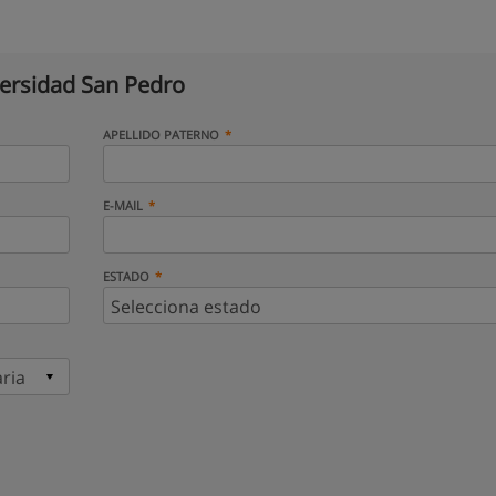
ersidad San Pedro
APELLIDO PATERNO
E-MAIL
ESTADO