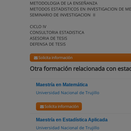
METODOLOGIA DE LA ENSEÑANZA
METODOS ESTADISTICOS EN INVESTIGACION DE M
SEMINARIO DE INVESTIGACION II
CICLO IV
CONSULTORIA ESTADISTICA
ASESORIA DE TESIS
DEFENSA DE TESIS
Solicita información
Otra formación relacionada con estad
Maestría en Matemática
Universidad Nacional de Trujillo
Solicita información
Maestría en Estadística Aplicada
Universidad Nacional de Trujillo