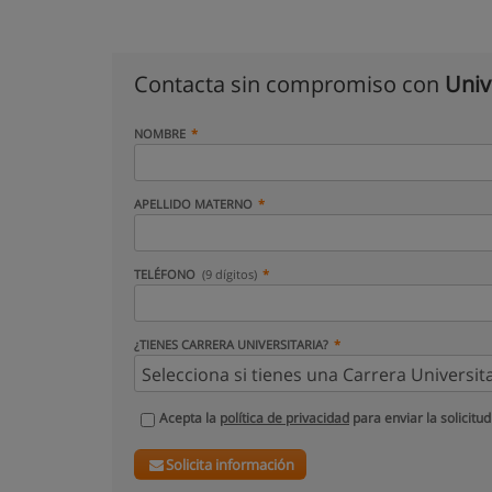
Contacta sin compromiso con
Univ
NOMBRE
APELLIDO MATERNO
TELÉFONO
(9 dígitos)
¿TIENES CARRERA UNIVERSITARIA?
Acepta la
política de privacidad
para enviar la solicitud
Solicita información