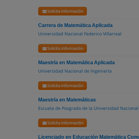
Solicita información
Carrera de Matemática Aplicada
Universidad Nacional Federico Villarreal
Solicita información
Maestría en Matemática Aplicada
Universidad Nacional de Ingeniería
Solicita información
Maestría en Matemáticas
Escuela de Posgrado de la Universidad Naciona
Solicita información
Licenciado en Educación Matemática Comp