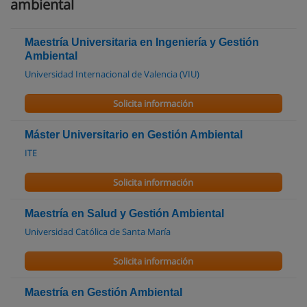
ambiental
Maestría Universitaria en Ingeniería y Gestión
Ambiental
Universidad Internacional de Valencia (VIU)
Solicita información
Máster Universitario en Gestión Ambiental
ITE
Solicita información
Maestría en Salud y Gestión Ambiental
Universidad Católica de Santa María
Solicita información
Maestría en Gestión Ambiental