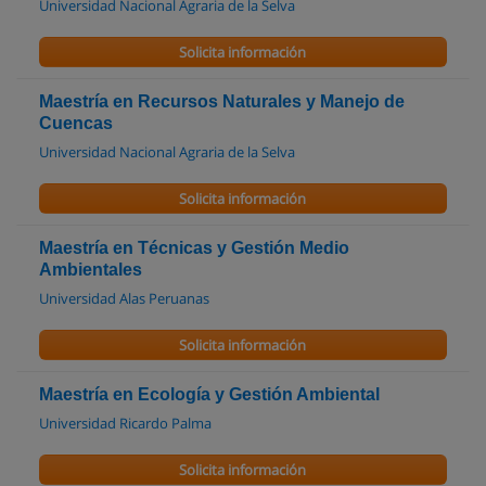
Universidad Nacional Agraria de la Selva
Solicita información
Maestría en Recursos Naturales y Manejo de
Cuencas
Universidad Nacional Agraria de la Selva
Solicita información
Maestría en Técnicas y Gestión Medio
Ambientales
Universidad Alas Peruanas
Solicita información
Maestría en Ecología y Gestión Ambiental
Universidad Ricardo Palma
Solicita información