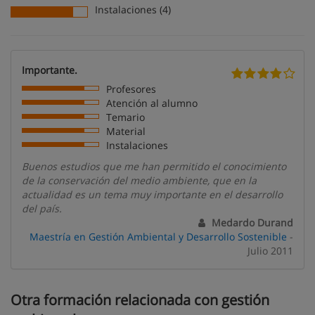
Instalaciones (4)
Importante.
Profesores
Atención al alumno
Temario
Material
Instalaciones
Buenos estudios que me han permitido el conocimiento
de la conservación del medio ambiente, que en la
actualidad es un tema muy importante en el desarrollo
del país.
Medardo Durand
Maestría en Gestión Ambiental y Desarrollo Sostenible
-
Julio 2011
Otra formación relacionada con gestión