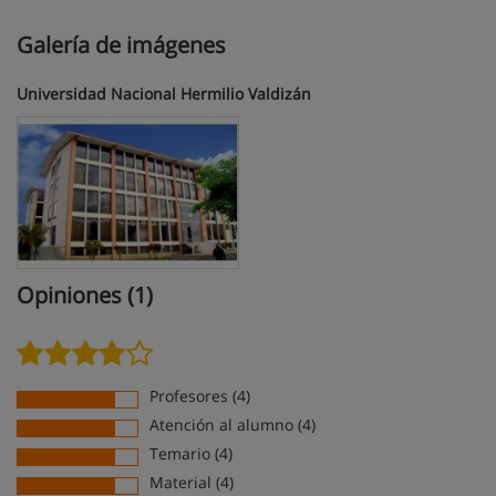
Galería de imágenes
Universidad Nacional Hermilio Valdizán
Opiniones (1)
Profesores (4)
Atención al alumno (4)
Temario (4)
Material (4)