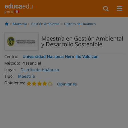
perú
Maestría
Gestión Ambiental
Distrito de Huánuco
Maestría en Gestión Ambiental
y Desarrollo Sostenible
Centro:
Universidad Nacional Hermilio Valdizán
Método:
Presencial
Lugar:
Distrito de Huánuco
Tipo:
Maestría
Opiniones:
Opiniones