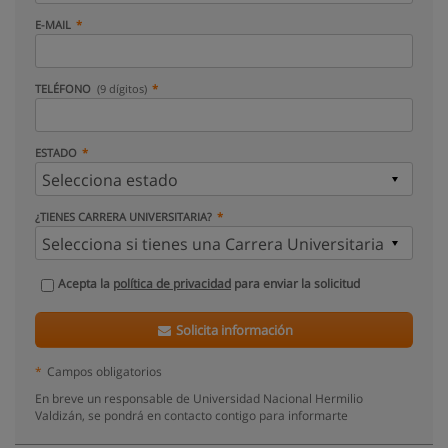
E-MAIL
TELÉFONO
(9 dígitos)
ESTADO
¿TIENES CARRERA UNIVERSITARIA?
Acepta la
política de privacidad
para enviar la solicitud
Solicita información
*
Campos obligatorios
En breve un responsable de Universidad Nacional Hermilio
Valdizán, se pondrá en contacto contigo para informarte