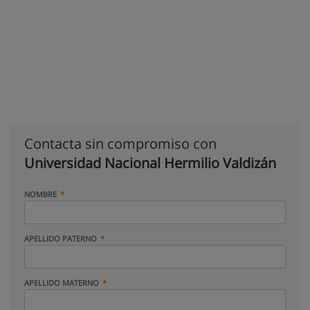
Contacta sin compromiso con
Universidad Nacional Hermilio Valdizán
NOMBRE
APELLIDO PATERNO
APELLIDO MATERNO