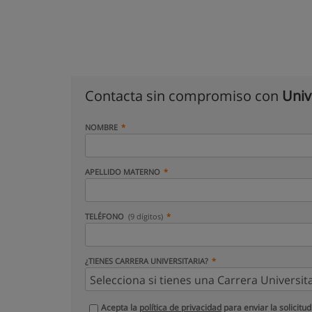
Contacta sin compromiso con
Univ
NOMBRE
APELLIDO MATERNO
TELÉFONO
(9 dígitos)
¿TIENES CARRERA UNIVERSITARIA?
Acepta la
política de privacidad
para enviar la solicitud