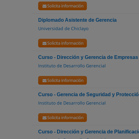
Solicita información
Diplomado Asistente de Gerencia
Universidad de Chiclayo
Solicita información
Curso - Dirección y Gerencia de Empresas
Instituto de Desarrollo Gerencial
Solicita información
Curso - Gerencia de Seguridad y Protecció
Instituto de Desarrollo Gerencial
Solicita información
Curso - Dirección y Gerencia de Planificac