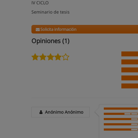
IV CICLO
Seminario de tesis
Solicita información
Opiniones (1)
Anónimo Anónimo