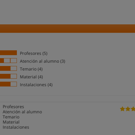
Profesores (5)
Atención al alumno (3)
Temario (4)
Material (4)
Instalaciones (4)
Profesores
Atención al alumno
Temario
Material
Instalaciones