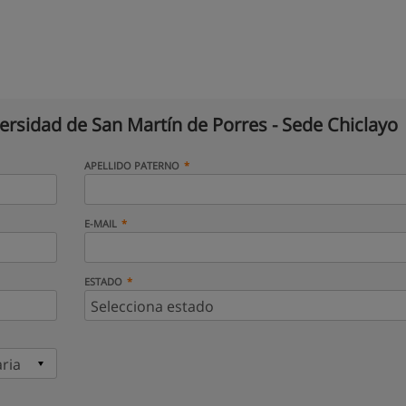
ersidad de San Martín de Porres - Sede Chiclayo
APELLIDO PATERNO
E-MAIL
ESTADO