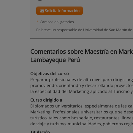
Solicita información
*
Campos obligatorios
En breve un responsable de Universidad de San Martín de 
Comentarios sobre Maestría en Marketi
Lambayeque Perú
Objetivos del curso
Preparar profesionales de alto nivel para dirigir o
promoviendo, orientando y desarrollando proyectos
la especialidad del Marketing aplicado al Turismo y 
Curso dirigido a
Diplomados universitarios, especialmente de las ca
Marketing. Profesionales universitarios que se de
turístico, tales como hospedaje, restaurantes, líne
de viaje y turismo, municipalidades, gobiernos regi
Titulación