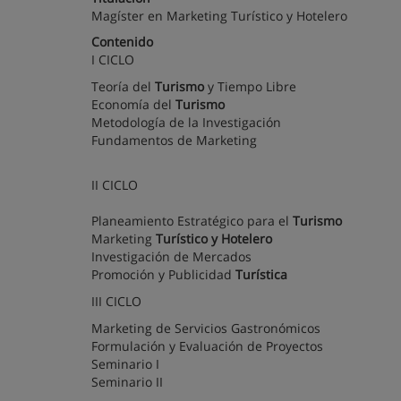
Magíster en Marketing Turístico y Hotelero
Contenido
I CICLO
Teoría del
Turismo
y Tiempo Libre
Economía del
Turismo
Metodología de la Investigación
Fundamentos de Marketing
II CICLO
Planeamiento Estratégico para el
Turismo
Marketing
Turístico y Hotelero
Investigación de Mercados
Promoción y Publicidad
Turística
III CICLO
Marketing de Servicios Gastronómicos
Formulación y Evaluación de Proyectos
Seminario I
Seminario II