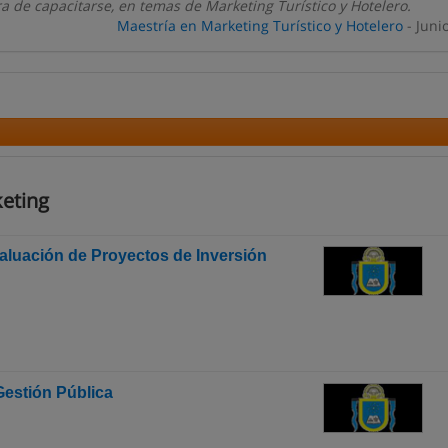
 de capacitarse, en temas de Marketing Turístico y Hotelero.
Maestría en Marketing Turístico y Hotelero
- Juni
eting
aluación de Proyectos de Inversión
Gestión Pública