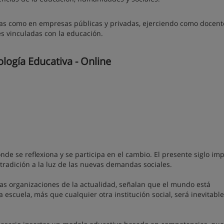
s como en empresas públicas y privadas, ejerciendo como docent
es vinculadas con la educación.
logía Educativa - Online
nde se reflexiona y se participa en el cambio. El presente siglo im
tradición a la luz de las nuevas demandas sociales.
 las organizaciones de la actualidad, señalan que el mundo está
 escuela, más que cualquier otra institución social, será inevitab