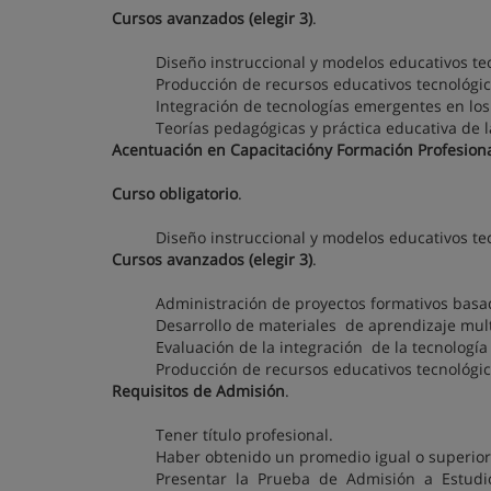
Cursos avanzados (elegir 3)
.
Diseño instruccional y modelos educativos te
Producción de recursos educativos tecnológi
Integración de tecnologías emergentes en los
Teorías pedagógicas y práctica educativa de l
Acentuación en Capacitacióny Formación Profesion
Curso obligatorio
.
Diseño instruccional y modelos educativos te
Cursos avanzados (elegir 3)
.
Administración de proyectos formativos basa
Desarrollo de materiales de aprendizaje mul
Evaluación de la integración de la tecnologí
Producción de recursos educativos tecnológi
Requisitos de Admisión
.
Tener título profesional.
Haber obtenido un promedio igual o superior 
Presentar la Prueba de Admisión a Estudio