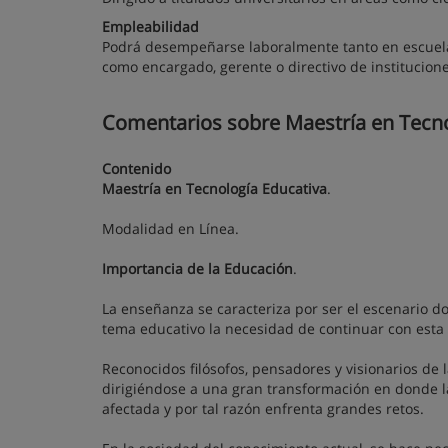
Empleabilidad
Podrá desempeñarse laboralmente tanto en escuela
como encargado, gerente o directivo de institucion
Comentarios sobre Maestría en Tecno
Contenido
Maestría en Tecnología Educativa
.
Modalidad en Línea.
Importancia de la Educación
.
La enseñanza se caracteriza por ser el escenario do
tema educativo la necesidad de continuar con esta 
Reconocidos filósofos, pensadores y visionarios de
dirigiéndose a una gran transformación en donde la
afectada y por tal razón enfrenta grandes retos.