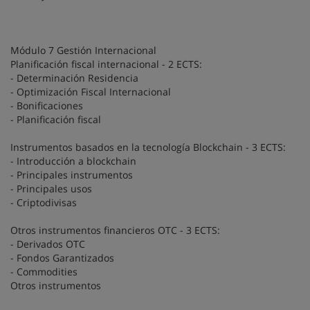
Módulo 7 Gestión Internacional
Planificación fiscal internacional - 2 ECTS:
- Determinación Residencia
- Optimización Fiscal Internacional
- Bonificaciones
- Planificación fiscal
Instrumentos basados en la tecnología Blockchain - 3 ECTS:
- Introducción a blockchain
- Principales instrumentos
- Principales usos
- Criptodivisas
Otros instrumentos financieros OTC - 3 ECTS:
- Derivados OTC
- Fondos Garantizados
- Commodities
Otros instrumentos