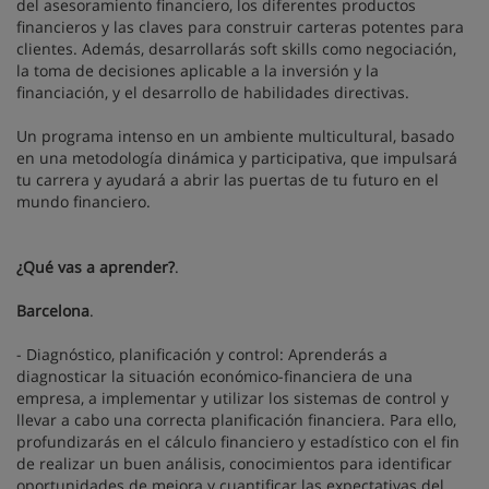
del asesoramiento financiero, los diferentes productos
financieros y las claves para construir carteras potentes para
clientes. Además, desarrollarás soft skills como negociación,
la toma de decisiones aplicable a la inversión y la
financiación, y el desarrollo de habilidades directivas.
Un programa intenso en un ambiente multicultural, basado
en una metodología dinámica y participativa, que impulsará
tu carrera y ayudará a abrir las puertas de tu futuro en el
mundo financiero.
¿Qué vas a aprender?
.
Barcelona
.
- Diagnóstico, planificación y control: Aprenderás a
diagnosticar la situación económico-financiera de una
empresa, a implementar y utilizar los sistemas de control y
llevar a cabo una correcta planificación financiera. Para ello,
profundizarás en el cálculo financiero y estadístico con el fin
de realizar un buen análisis, conocimientos para identificar
oportunidades de mejora y cuantificar las expectativas del