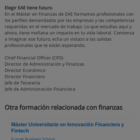
Elegir EAE tiene futuro
.
En el Máster en Finanzas de EAE formamos profesionales con
los perfiles demandados por las empresas y las competencias
requeridas en el mercado de trabajo. Lo que estudias aquí y
ahora, tiene mañana un impacto en tu vida laboral. Comienza
a imaginar ese futuro, echa un vistazo a las salidas
profesionales que te están esperando.
Chief Financial Officer (CFO)
Director de Administración y Finanzas
Director Económico
Director Financiero
Jefe de Tesorería
Jefe de Administración Financiera
Otra formación relacionada con finanzas
Máster Universitario en Innovación Financiera y
Fintech
Euncet Business School