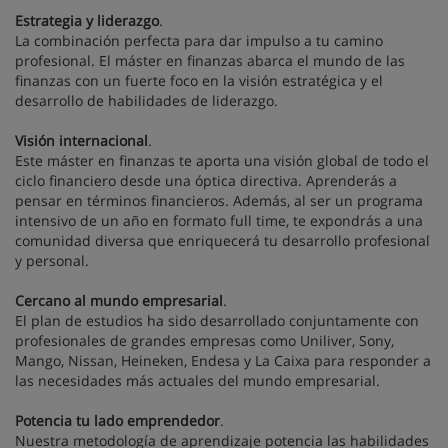
Estrategia y liderazgo
.
La combinación perfecta para dar impulso a tu camino
profesional. El máster en finanzas abarca el mundo de las
finanzas con un fuerte foco en la visión estratégica y el
desarrollo de habilidades de liderazgo.
Visión internacional
.
Este máster en finanzas te aporta una visión global de todo el
ciclo financiero desde una óptica directiva. Aprenderás a
pensar en términos financieros. Además, al ser un programa
intensivo de un año en formato full time, te expondrás a una
comunidad diversa que enriquecerá tu desarrollo profesional
y personal.
Cercano al mundo empresarial
.
El plan de estudios ha sido desarrollado conjuntamente con
profesionales de grandes empresas como Uniliver, Sony,
Mango, Nissan, Heineken, Endesa y La Caixa para responder a
las necesidades más actuales del mundo empresarial.
Potencia tu lado emprendedor
.
Nuestra metodología de aprendizaje potencia las habilidades