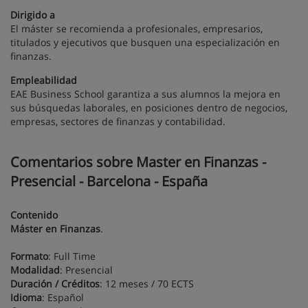
Dirigido a
El máster se recomienda a profesionales, empresarios,
titulados y ejecutivos que busquen una especialización en
finanzas.
Empleabilidad
EAE Business School garantiza a sus alumnos la mejora en
sus búsquedas laborales, en posiciones dentro de negocios,
empresas, sectores de finanzas y contabilidad.
Comentarios sobre Master en Finanzas -
Presencial - Barcelona - España
Contenido
Máster en Finanzas
.
Formato
: Full Time
Modalidad
: Presencial
Duración / Créditos
: 12 meses / 70 ECTS
Idioma
: Español