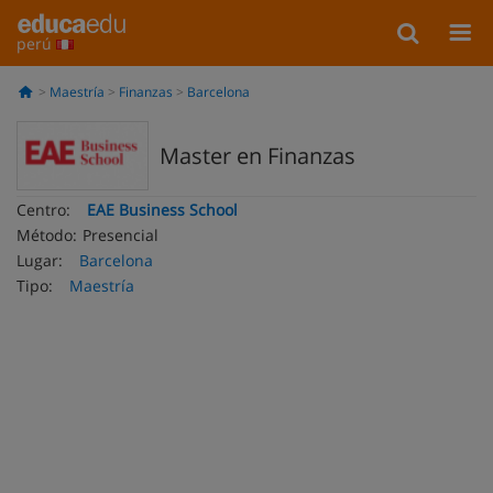
perú
Maestría
Finanzas
Barcelona
Master en Finanzas
Centro:
EAE Business School
Método:
Presencial
Lugar:
Barcelona
Tipo:
Maestría