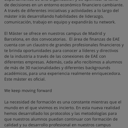
de decisiones en un entorno económico financiero cambiante.
A través de diferentes iniciativas y actividades a lo largo del
máster irás desarrollando habilidades de liderazgo,
comunicación, trabajo en equipo y expandirás tu network.
El Máster se ofrece en nuestros campus de Madrid y
Barcelona, en dos convocatorias. El área de finanzas de EAE
cuenta con un claustro de grandes profesionales financieros y
te brinda oportunidades para conocer a líderes y directivos
de la industria a través de las conexiones de EAE con
diferentes empresas. Además, cada año recibimos a alumnos
de más de 30 nacionalidades y diferentes backgrounds
académicos, para una experiencia realmente enriquecedora.
Este máster es oficial.
We keep moving forward
La necesidad de formación es una constante mientras que el
mundo en el que vivimos es incierto. En esta nueva realidad
hemos desarrollado los protocolos y las metodologías para
que nuestros alumnos puedan continuar con formación de
calidad y su desarrollo profesional en nuestros campus