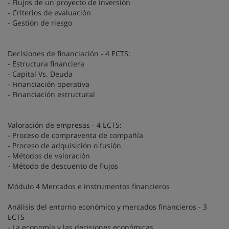
- Flujos de un proyecto de inversión
- Criterios de evaluación
- Gestión de riesgo
Decisiones de financiación - 4 ECTS:
- Estructura financiera
- Capital Vs. Deuda
- Financiación operativa
- Financiación estructural
Valoración de empresas - 4 ECTS:
- Proceso de compraventa de compañía
- Proceso de adquisición o fusión
- Métodos de valoración
- Método de descuento de flujos
Módulo 4 Mercados e instrumentos financieros
Análisis del entorno económico y mercados financieros - 3
ECTS
- La economía y las decisiones económicas