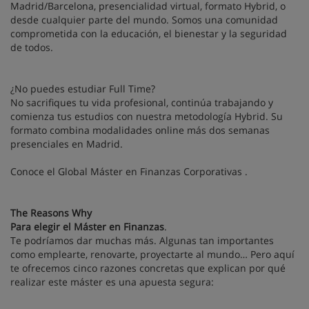
Madrid/Barcelona, presencialidad virtual, formato Hybrid, o
desde cualquier parte del mundo. Somos una comunidad
comprometida con la educación, el bienestar y la seguridad
de todos.
¿No puedes estudiar Full Time?
No sacrifiques tu vida profesional, continúa trabajando y
comienza tus estudios con nuestra metodología Hybrid. Su
formato combina modalidades online más dos semanas
presenciales en Madrid.
Conoce el Global Máster en Finanzas Corporativas .
The Reasons Why
Para elegir el Máster en Finanzas
.
Te podríamos dar muchas más. Algunas tan importantes
como emplearte, renovarte, proyectarte al mundo… Pero aquí
te ofrecemos cinco razones concretas que explican por qué
realizar este máster es una apuesta segura: