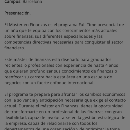
Campus
: Barcelona
Presentación
.
El Máster en Finanzas es el programa Full Time presencial de
un año que te equipa con los conocimientos más actuales
sobre finanzas, sus diferentes especialidades y las
competencias directivas necesarias para conquistar el sector
financiero.
Este máster de finanzas está diseñado para graduados
recientes, o profesionales con experiencia de hasta 4 años
que quieran profundizar sus conocimientos de finanzas o
reenfocar su carrera hacia esta área en una escuela de
negocios con un fuerte enfoque internacional.
El programa te prepara para afrontar los cambios económicos
con la solvencia y anticipación necesaria que exige el contexto
actual. Durante el máster en Finanzas tienes la oportunidad
de transformarte en un profesional de las finanzas con gran
flexibilidad, capaz de involucrarse en la gestión estratégica de
la empresa, capaz de relacionarse con todos los
departamentos de una organización y de optimizar la toma