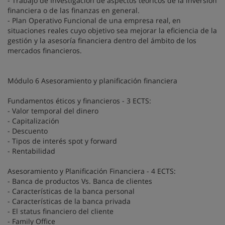
- Trabajo de Investigación de aspectos teóricos de la inversión
financiera o de las finanzas en general.
- Plan Operativo Funcional de una empresa real, en
situaciones reales cuyo objetivo sea mejorar la eficiencia de la
gestión y la asesoría financiera dentro del ámbito de los
mercados financieros.
Módulo 6 Asesoramiento y planificación financiera
Fundamentos éticos y financieros - 3 ECTS:
- Valor temporal del dinero
- Capitalización
- Descuento
- Tipos de interés spot y forward
- Rentabilidad
Asesoramiento y Planificación Financiera - 4 ECTS:
- Banca de productos Vs. Banca de clientes
- Características de la banca personal
- Características de la banca privada
- El status financiero del cliente
- Family Office