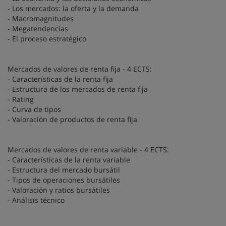
- Los mercados: la oferta y la demanda
- Macromagnitudes
- Megatendencias
- El proceso estratégico
Mercados de valores de renta fija - 4 ECTS:
- Características de la renta fija
- Estructura de los mercados de renta fija
- Rating
- Curva de tipos
- Valoración de productos de renta fija
Mercados de valores de renta variable - 4 ECTS:
- Características de la renta variable
- Estructura del mercado bursátil
- Tipos de operaciones bursátiles
- Valoración y ratios bursátiles
- Análisis técnico