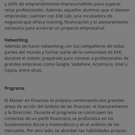
y skills de emprendimiento imprescindibles para superar
retos profesionales. Además, aquellos alumnos que sí deseen
emprender, cuentan con EAE Lab, una incubadora de
negocios que ofrece training, financiación y el asesoramiento
necesario para arrancar un proyecto empresarial.
Networking
.
Además de hacer networking con tus compañeros de todas
partes del mundo y formar parte de la comunidad de EAE,
durante el máster prepárate para conocer a profesionales de
grandes empresas como Google, Vodafone, Accenture, Intel y
Cepsa, entre otras.
Programa
.
El Máster en Finanzas te prepara combinando dos grandes
áreas de acción del ámbito de las finanzas: el Asesoramiento
y la Dirección. Durante el programa se construyen los
cimientos de un perfil financiero, se profundiza en los
fundamentos éticos y matemáticos y en el análisis de los
mercados. Por otro lado, se abordan las habilidades propias