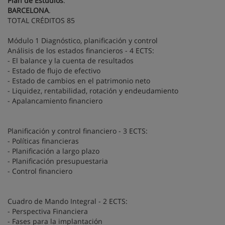
Plan de Estudios
.
BARCELONA
.
TOTAL CRÉDITOS 85
Módulo 1 Diagnóstico, planificación y control
Análisis de los estados financieros - 4 ECTS:
- El balance y la cuenta de resultados
- Estado de flujo de efectivo
- Estado de cambios en el patrimonio neto
- Liquidez, rentabilidad, rotación y endeudamiento
- Apalancamiento financiero
Planificación y control financiero - 3 ECTS:
- Políticas financieras
- Planificación a largo plazo
- Planificación presupuestaria
- Control financiero
Cuadro de Mando Integral - 2 ECTS:
- Perspectiva Financiera
- Fases para la implantación