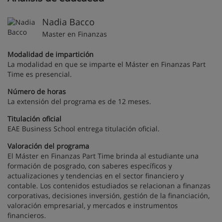
Nadia Bacco
Master en Finanzas
Modalidad de impartición
La modalidad en que se imparte el Máster en Finanzas Part
Time es presencial.
Número de horas
La extensión del programa es de 12 meses.
Titulación oficial
EAE Business School entrega titulación oficial.
Valoración del programa
El Máster en Finanzas Part Time brinda al estudiante una
formación de posgrado, con saberes específicos y
actualizaciones y tendencias en el sector financiero y
contable. Los contenidos estudiados se relacionan a finanzas
corporativas, decisiones inversión, gestión de la financiación,
valoración empresarial, y mercados e instrumentos
financieros.