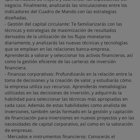
negocio. Finalmente, analizarás las vinculaciones entre los
indicadores del Cuadro de Mando con las estrategias
diseñadas.
- Gestión del capital circulante: Te familiarizarás con las
técnicas y estrategias de maximización de resultados
derivados de la utilización de los flujos monetarios
diariamente, y analizarás las nuevas técnicas y tecnologías
que se emplean en las relaciones banca-empresa.
Aprenderás a valorar y seleccionar los activos financieros, así
como la gestión eficiente de las carteras de inversión
financiera.
- Finanzas corporativas: Profundizarás en la relación entre la
toma de decisiones y la creación de valor, y estudiarás cómo
la empresa utiliza sus recursos. Aprenderás metodologías
utilizadas en las decisiones de inversión, y adquirirás la
habilidad para seleccionar las técnicas más apropiadas en
cada caso. Además de estas habilidades como analista de
inversiones, también serás formado en la gestión y captación
de financiación para inversiones en nuevos proyectos y en las
necesidades de capital corporativo, así como en la valoración
de empresas.
- Mercados e instrumentos financieros: Conocerás el