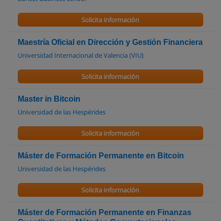
Solicita información
Maestría Oficial en Dirección y Gestión Financiera
Universidad Internacional de Valencia (VIU)
Solicita información
Master in Bitcoin
Universidad de las Hespérides
Solicita información
Máster de Formación Permanente en Bitcoin
Universidad de las Hespérides
Solicita información
Máster de Formación Permanente en Finanzas