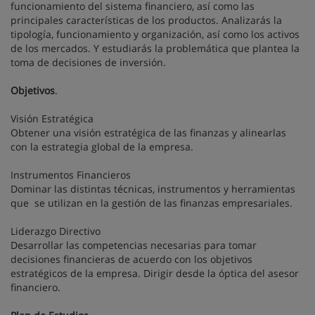
funcionamiento del sistema financiero, así como las
principales características de los productos. Analizarás la
tipología, funcionamiento y organización, así como los activos
de los mercados. Y estudiarás la problemática que plantea la
toma de decisiones de inversión.
Objetivos
.
Visión Estratégica
Obtener una visión estratégica de las finanzas y alinearlas
con la estrategia global de la empresa.
Instrumentos Financieros
Dominar las distintas técnicas, instrumentos y herramientas
que se utilizan en la gestión de las finanzas empresariales.
Liderazgo Directivo
Desarrollar las competencias necesarias para tomar
decisiones financieras de acuerdo con los objetivos
estratégicos de la empresa. Dirigir desde la óptica del asesor
financiero.