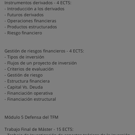
Instrumentos derivados - 4 ECTS:
- Introducción a los derivados
- Futuros derivados
- Operaciones financieras
- Productos estructurados
- Riesgo financiero
Gestión de riesgos financieros - 4 ECTS:
- Tipos de inversión
- Flujos de un proyecto de inversión
- Criterios de evaluación
- Gestión de riesgo
- Estructura financiera
- Capital Vs. Deuda
- Financiación operativa
- Financiación estructural
Módulo 5 Defensa del TFM
Trabajo Final de Máster - 15 ECTS: