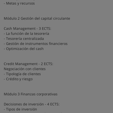
- Metas y recursos
Módulo 2 Gestión del capital circulante
Cash Management - 3 ECTS:
- La función de la tesorería
- Tesorería centralizada
- Gestión de instrumentos financieros
- Optimización del cash
Credit Management - 2 ECTS:
Negociación con clientes
- Tipología de clientes
- Crédito y riesgo
Módulo 3 Finanzas corporativas
Decisiones de inversión - 4 ECTS:
- Tipos de inversión