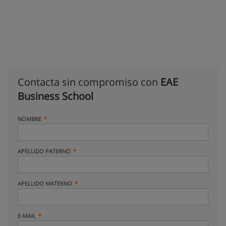
Contacta sin compromiso con
EAE
Business School
NOMBRE
APELLIDO PATERNO
APELLIDO MATERNO
E-MAIL