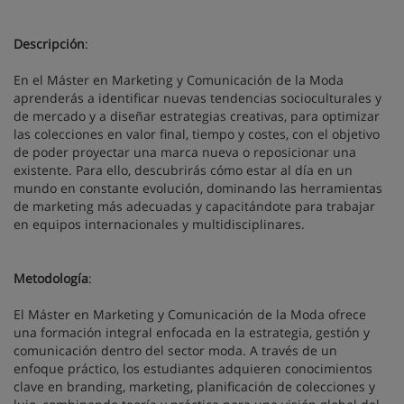
Descripción
:
En el Máster en Marketing y Comunicación de la Moda
aprenderás a identificar nuevas tendencias socioculturales y
de mercado y a diseñar estrategias creativas, para optimizar
las colecciones en valor final, tiempo y costes, con el objetivo
de poder proyectar una marca nueva o reposicionar una
existente. Para ello, descubrirás cómo estar al día en un
mundo en constante evolución, dominando las herramientas
de marketing más adecuadas y capacitándote para trabajar
en equipos internacionales y multidisciplinares.
Metodología
:
El Máster en Marketing y Comunicación de la Moda ofrece
una formación integral enfocada en la estrategia, gestión y
comunicación dentro del sector moda. A través de un
enfoque práctico, los estudiantes adquieren conocimientos
clave en branding, marketing, planificación de colecciones y