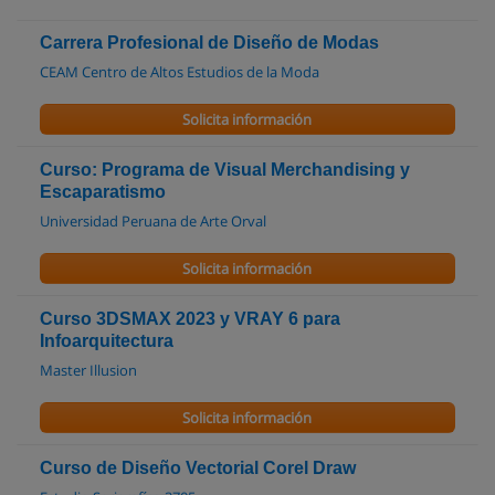
Carrera Profesional de Diseño de Modas
CEAM Centro de Altos Estudios de la Moda
Solicita información
Curso: Programa de Visual Merchandising y
Escaparatismo
Universidad Peruana de Arte Orval
Solicita información
Curso 3DSMAX 2023 y VRAY 6 para
Infoarquitectura
Master Illusion
Solicita información
Curso de Diseño Vectorial Corel Draw