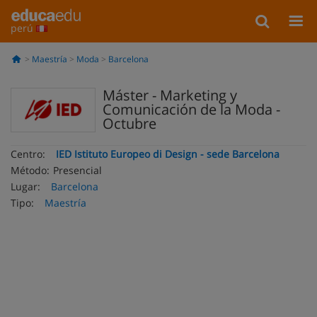
perú
Maestría
Moda
Barcelona
Máster - Marketing y
Comunicación de la Moda -
Octubre
Centro:
IED Istituto Europeo di Design - sede Barcelona
Método:
Presencial
Lugar:
Barcelona
Tipo:
Maestría