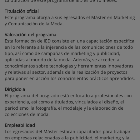
La duración de este programa de IED es de 10 meses.
Titulación oficial
Este programa otorga a sus egresados el Máster en Marketing
y Comunicación de la Moda.
Valoración del programa
Esta formación de IED consiste en una capacitación específica
en lo referente a la injerencia de las comunicaciones de todo
tipo, así como de campañas de marketing y publicidad,
aplicadas al mundo de la moda. Además, se acceden a
conocimientos sobre tecnologías y herramientas innovadoras
y relativas al sector, además de la realización de proyectos
para poner en acción los conocimientos prácticos aprendidos.
Dirigido a
El programa del posgrado está enfocado a profesionales con
experiencia, así como a titulados, vinculados al diseño, el
periodismo, la fotografía, el modelaje y la elaboración de
colecciones de moda.
Empleabilidad
Los egresados del Máster estarán capacitados para trabajar
en empresas relacionadas a la publicidad, el marketing y la