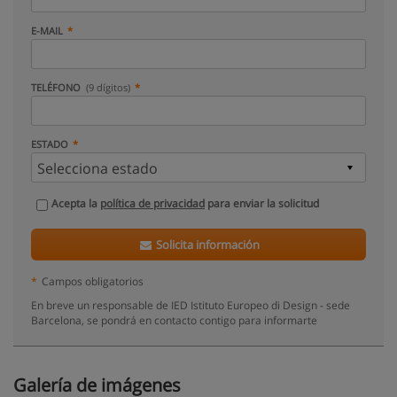
E-MAIL
TELÉFONO
(9 dígitos)
ESTADO
Acepta la
política de privacidad
para enviar la solicitud
Solicita información
*
Campos obligatorios
En breve un responsable de IED Istituto Europeo di Design - sede
Barcelona, se pondrá en contacto contigo para informarte
Galería de imágenes