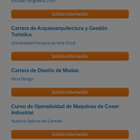
Estudio Serigrafíco 2705
Solicita información
Carrera de Arqueoarquitectura y Gestión
Turistica
Universidad Peruana de Arte Orval
Solicita información
Carrera de Diseño de Modas
Nina Design
Solicita información
Curso de Operatividad de Maquinas de Coser
Industrial
Nuestra Señora del Carmen
Solicita información