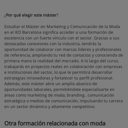
¿
Por qué elegir este máster
?
Estudiar el Máster en Marketing y Comunicación de la Moda
en el IED Barcelona significa acceder a una formación de
excelencia con un fuerte vínculo con el sector. Gracias a sus
destacadas conexiones con la industria, tendrás la
oportunidad de colaborar con marcas líderes y profesionales
de referencia, ampliando tu red de contactos y conociendo de
primera mano la realidad del mercado. A lo largo del curso,
trabajarás en proyectos reales en colaboración con empresas
e instituciones del sector, lo que te permitirá desarrollar
estrategias innovadoras y fortalecer tu perfil profesional.
Además, este máster abre un amplio abanico de
oportunidades laborales, permitiéndote especializarte en
áreas como marketing de moda, branding , comunicación
estratégica o medios de comunicación, impulsando tu carrera
en un sector dinámico y altamente competitivo.
Otra formación relacionada con moda