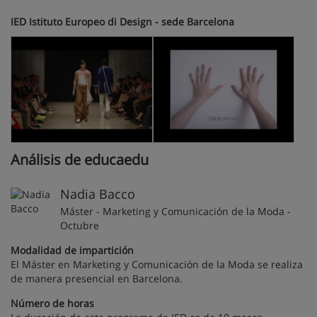
IED Istituto Europeo di Design - sede Barcelona
Análisis de educaedu
Nadia Bacco
Máster - Marketing y Comunicación de la Moda -
Octubre
Modalidad de impartición
El Máster en Marketing y Comunicación de la Moda se realiza
de manera presencial en Barcelona.
Número de horas