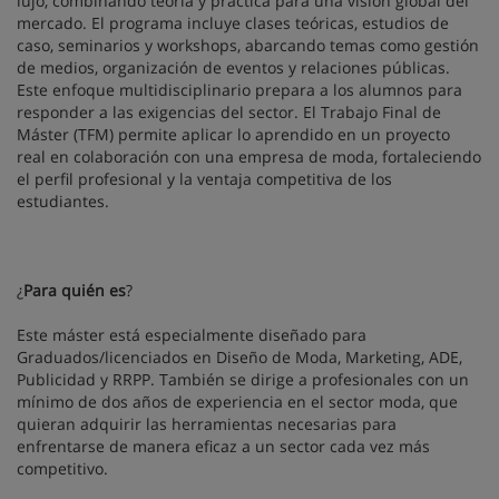
lujo, combinando teoría y práctica para una visión global del
mercado. El programa incluye clases teóricas, estudios de
caso, seminarios y workshops, abarcando temas como gestión
de medios, organización de eventos y relaciones públicas.
Este enfoque multidisciplinario prepara a los alumnos para
responder a las exigencias del sector. El Trabajo Final de
Máster (TFM) permite aplicar lo aprendido en un proyecto
real en colaboración con una empresa de moda, fortaleciendo
el perfil profesional y la ventaja competitiva de los
estudiantes.
¿
Para quién es
?
Este máster está especialmente diseñado para
Graduados/licenciados en Diseño de Moda, Marketing, ADE,
Publicidad y RRPP. También se dirige a profesionales con un
mínimo de dos años de experiencia en el sector moda, que
quieran adquirir las herramientas necesarias para
enfrentarse de manera eficaz a un sector cada vez más
competitivo.