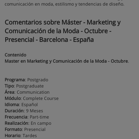
comunicación en moda, estilismo y tendencias de diseño.
Comentarios sobre Máster - Marketing y
Comunicación de la Moda - Octubre -
Presencial - Barcelona - España
Contenido
Master en Marketing y Comunicación de la Moda - Octubre
.
Programa
: Postgrado
Tipo
: Postgraduate
Área
: Communication
Módulo
: Complete Course
Idioma
: Español
Duración
: 9 Meses
Frecuencia
: Part-time
Realización
: En campo
Formato
: Presencial
Horario
: Tardes