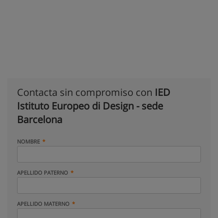
Contacta sin compromiso con
IED
Istituto Europeo di Design - sede
Barcelona
NOMBRE
APELLIDO PATERNO
APELLIDO MATERNO