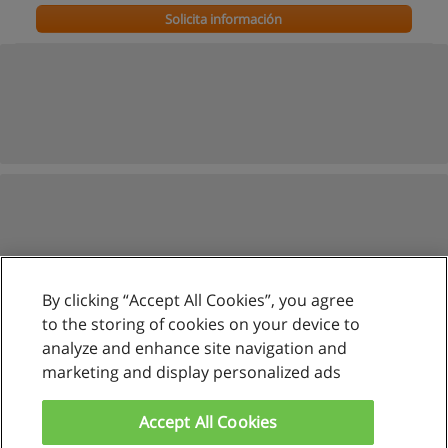
Solicita información
By clicking “Accept All Cookies”, you agree
to the storing of cookies on your device to
analyze and enhance site navigation and
marketing and display personalized ads
Reglas de uso
Privacidad de datos
Accept All Cookies
Contactar con Educaedu