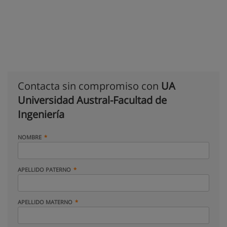
Contacta sin compromiso con
UA
Universidad Austral-Facultad de
Ingeniería
NOMBRE
APELLIDO PATERNO
APELLIDO MATERNO