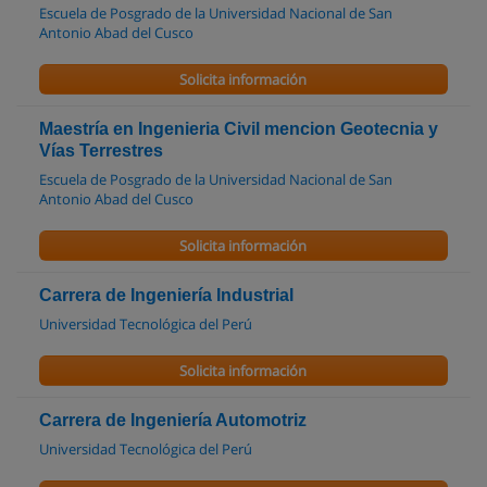
Escuela de Posgrado de la Universidad Nacional de San
Antonio Abad del Cusco
Solicita información
Maestría en Ingenieria Civil mencion Geotecnia y
Vías Terrestres
Escuela de Posgrado de la Universidad Nacional de San
Antonio Abad del Cusco
Solicita información
Carrera de Ingeniería Industrial
Universidad Tecnológica del Perú
Solicita información
Carrera de Ingeniería Automotriz
Universidad Tecnológica del Perú