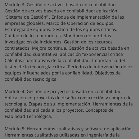
Módulo 3: Gestión de activos basada en confiabilidad
Gestión de activos basada en confiabilidad: aplicación
“Sistema de Gestión” . Enfoque de implementación de las
empresas globales. Marco de Operación de equipos.
Estrategia de equipos. Gestión de los equipos críticos.
Cuidado de los operadores. Monitoreo de perdidas.
Investigación de incidentes. Gestión de los recursos
contratados. Mejora continua. Gestión de activos basada en
confiabilidad cuantitativa: aplicación “exponencial crítica”.
Cálculos cuantitativos de la confiabilidad. Importancia del
testeo de la tecnología crítica. Períodos de intervención de los
equipos influenciados por la confiabilidad. Objetivos de
confiabilidad tecnológica.
Módulo 4: Gestión de proyectos basada en confiabilidad
Aplicación en proyectos de diseño, construcción y compra de
tecnología. Etapas de su implementación. Herramientas de la
confiabilidad aplicada a los proyectos. Conceptos de
Fiabilidad Tecnológica.
Módulo 5: Herramientas cualitativas y software de aplicación
Herramientas cualitativas utilizadas en Ingeniería de la