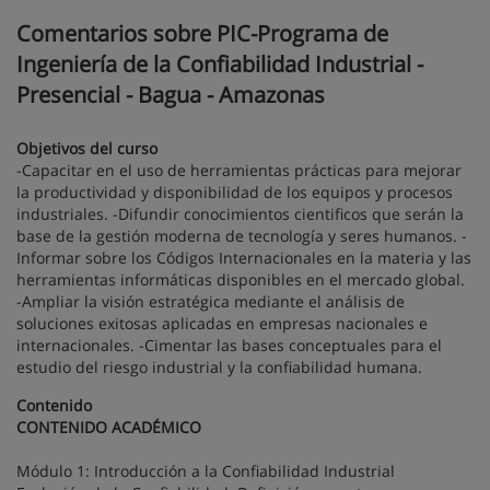
Comentarios sobre PIC-Programa de
Ingeniería de la Confiabilidad Industrial -
Presencial - Bagua - Amazonas
Objetivos del curso
-Capacitar en el uso de herramientas prácticas para mejorar
la productividad y disponibilidad de los equipos y procesos
industriales. -Difundir conocimientos cientificos que serán la
base de la gestión moderna de tecnología y seres humanos. -
Informar sobre los Códigos Internacionales en la materia y las
herramientas informáticas disponibles en el mercado global.
-Ampliar la visión estratégica mediante el análisis de
soluciones exitosas aplicadas en empresas nacionales e
internacionales. -Cimentar las bases conceptuales para el
estudio del riesgo industrial y la confiabilidad humana.
Contenido
CONTENIDO ACADÉMICO
Módulo 1: Introducción a la Confiabilidad Industrial