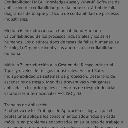
Confiabilidad: FMEA, Knowledge-Base y What-if. Software de
aplicación de confiabilidad para la industria: árbol de falla,
diagramas de bloque y cálculo de confiabilidad de procesos
industriales.
Módulo 6: Introducción a la Confiabilidad Humana
La confiabilidad de los procesos industriales y los seres
humanos. Los distintos tipos de tasas de fallas humanas. La
Psicología Organizacional y sus aportes a la confiabilidad
humana.
Módulo 7: Introducción a la Gestión del Riesgo Industrial
Tipos y niveles de riesgos industriales. Hazard Rate,
Indisponibilidad de sistemas de protección. Desarrollo de
escenarios de riesgo. Medidas preventivas y mitigantes
aplicadas a los principales escenarios de riesgo industrial.
Estándares internacionales API, ISO y IEC.
Trabajos de Aplicación
El objetivo de los Trabajos de Aplicación es lograr que el
profesional aplique los conocimientos adquiridos en cada
módulo, en problemas encontrados en su puesto de trabajo o
en ejemplos propuestos por el profesor, con el fin de evaluar