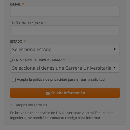
E-MAIL
TELÉFONO
(9 dígitos)
ESTADO
¿TIENES CARRERA UNIVERSITARIA?
Acepta la
política de privacidad
para enviar la solicitud
Solicita información
*
Campos obligatorios
En breve un responsable de UA Universidad Austral-Facultad de
Ingeniería, se pondrá en contacto contigo para informarte