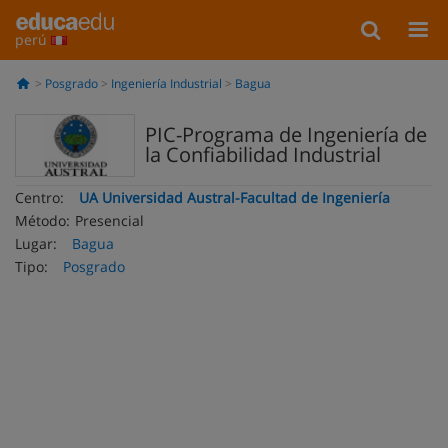
perú
Posgrado
Ingeniería Industrial
Bagua
PIC-Programa de Ingeniería de
la Confiabilidad Industrial
Centro:
UA Universidad Austral-Facultad de Ingeniería
Método:
Presencial
Lugar:
Bagua
Tipo:
Posgrado