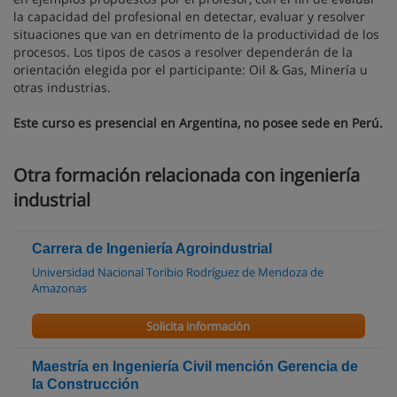
la capacidad del profesional en detectar, evaluar y resolver
situaciones que van en detrimento de la productividad de los
procesos. Los tipos de casos a resolver dependerán de la
orientación elegida por el participante: Oil & Gas, Minería u
otras industrias.
Este curso es presencial en Argentina, no posee sede en Perú.
Otra formación relacionada con ingeniería
industrial
Carrera de Ingeniería Agroindustrial
Universidad Nacional Toribio Rodríguez de Mendoza de
Amazonas
Solicita información
Maestría en Ingeniería Civil mención Gerencia de
la Construcción