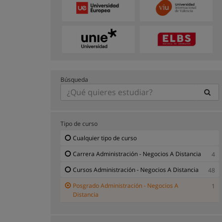
Búsqueda
Tipo de curso
Cualquier tipo de curso
Carrera Administración - Negocios A Distancia
4
Cursos Administración - Negocios A Distancia
48
Posgrado Administración - Negocios A
1
Distancia