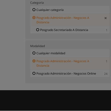
Categoría
Cualquier categoría
Posgrado Administración - Negocios A
Distancia
Posgrado Secretariado A Distancia
1
Modalidad
Cualquier modalidad
Posgrado Administración - Negocios A
1
Distancia
Posgrado Administración - Negocios Online
24