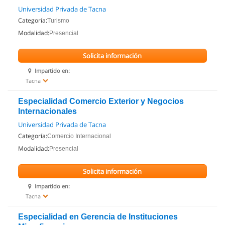
Universidad Privada de Tacna
Categoría:
Turismo
Modalidad:
Presencial
Solicita información
Impartido en:
Tacna
Especialidad Comercio Exterior y Negocios
Internacionales
Universidad Privada de Tacna
Categoría:
Comercio Internacional
Modalidad:
Presencial
Solicita información
Impartido en:
Tacna
Especialidad en Gerencia de Instituciones