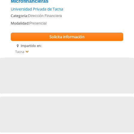
Microfinancieras
Universidad Privada de Tacna
Categoría:
Dirección Financiera
Modalidad:
Presencial
Solicita información
Impartido en:
Tacna