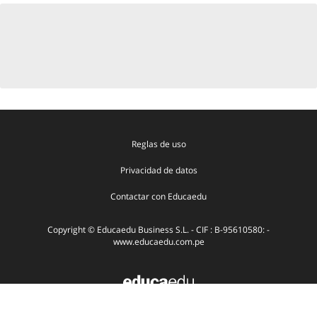
Reglas de uso
Privacidad de datos
Contactar con Educaedu
Copyright © Educaedu Business S.L. - CIF : B-95610580: -
www.educaedu.com.pe