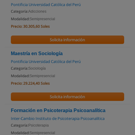
Pontificia Universidad Católica del Perú
Categoría:
Adicciones
Modalidad:
Semipresencial
Precio:
30.305,60 Soles
Solicita información
Maestría en Sociología
Pontificia Universidad Católica del Perú
Categoría:
Sociología
Modalidad:
Semipresencial
Precio:
29.224,40 Soles
Solicita información
Formación en Psicoterapia Psicoanalítica
Inter-Cambio Instituto de Psicoterapia Psicoanalítica
Categoría:
Psicoterapia
Modalidad:
Semipresencial