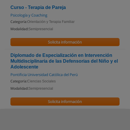
Curso - Terapia de Pareja
Psicología y Coaching
Categoría:
Orientación y Terapia Familiar
Modalidad:
Semipresencial
Solicita información
Diplomado de Especialización en Intervención
Multidisciplinaria de las Defensorias del Niño y el
Adolescente
Pontificia Universidad Católica del Perú
Categoría:
Ciencias Sociales
Modalidad:
Semipresencial
Solicita información